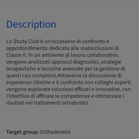
Description
Lo Study Club è un’occasione di confronto e
approfondimento dedicata alle malocclusioni di
Classe II. In un ambiente di lavoro collaborativo,
vengono analizzati approcci diagnostici, strategie
terapeutiche e tecniche avanzate per la gestione di
questi casi complessi.Attraverso la discussione di
esperienze cliniche e il confronto con colleghi esperti,
vengono esplorate soluzioni efficaci e innovative, con
l’obiettivo di affinare le competenze e ottimizzare i
risultati nei trattamenti ortodontici.
Target group:
Orthodontist