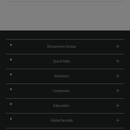
Straumann Group
Quick links
Solutions
Customers
Education
Global brands