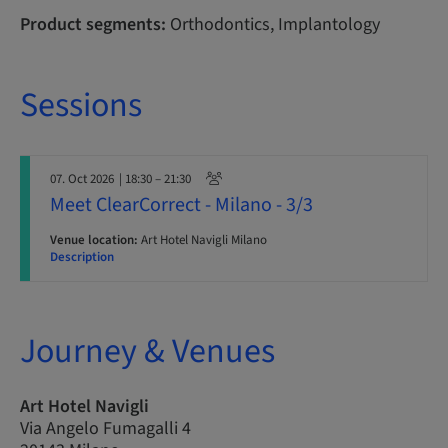
Product segments:
Orthodontics, Implantology
Sessions
07. Oct 2026
| 18:30 – 21:30
Meet ClearCorrect - Milano - 3/3
Venue location:
Art Hotel Navigli Milano
Description
Journey & Venues
Art Hotel Navigli
Via Angelo Fumagalli 4