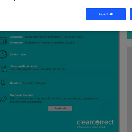
Reject All