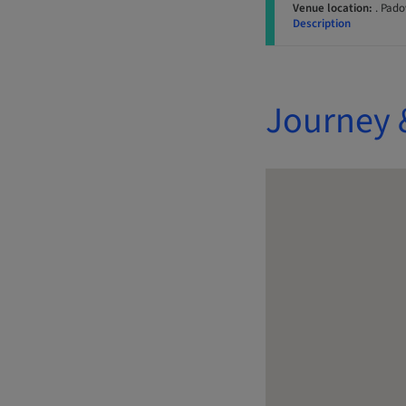
Venue location:
. Pado
Description
Journey 