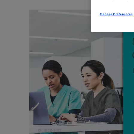
Manage Preferences