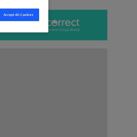
Accept All Cookies