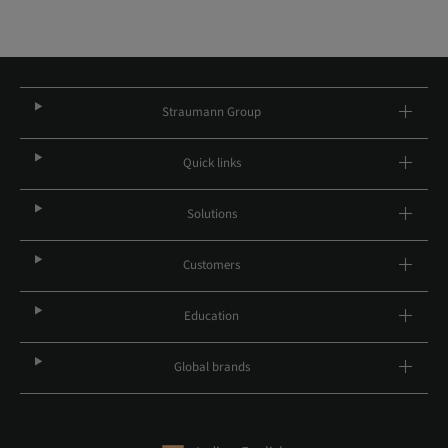
Straumann Group
Quick links
Solutions
Customers
Education
Global brands