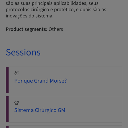
são as suas principais aplicabilidades, seus
protocolos cirúrgico e protético, e quais são as
inovações do sistema.
Product segments:
Others
Sessions
Por que Grand Morse?
Sistema Cirúrgico GM