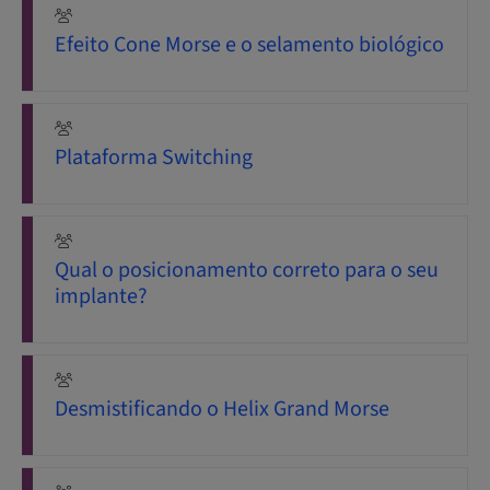
Efeito Cone Morse e o selamento biológico
Plataforma Switching
Qual o posicionamento correto para o seu
implante?
Desmistificando o Helix Grand Morse