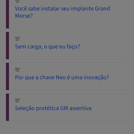
Você sabe instalar seu implante Grand
Morse?
Sem carga, o que eu faço?
Por que a chave Neo é uma inovação?
Seleção protética GM assertiva