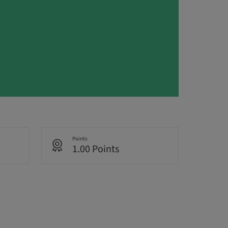
Points
1.00 Points