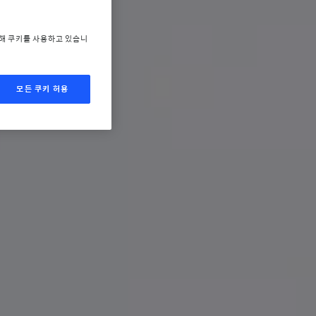
위해 쿠키를 사용하고 있습니
모든 쿠키 허용