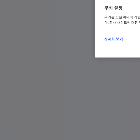
쿠키 설정
우리는 소셜 미디어 기
다. 회사 사이트에 대한
자세히 보기