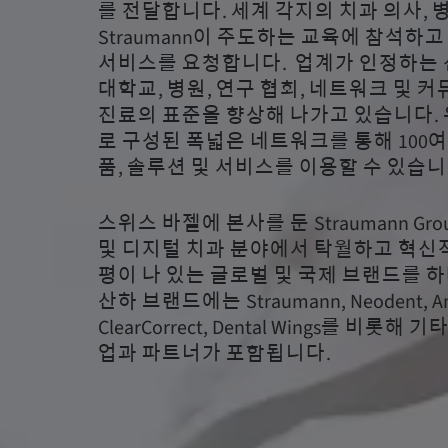
를 전달합니다. 세계 각지의 치과 의사, 
Straumann이 주도하는 교육에 참석하
서비스를 요청합니다. 업계가 인정하는
대학교, 병원, 연구 협회, 네트워크 및 
진료의 표준을 향상해 나가고 있습니다. 
로 구성된 폭넓은 네트워크를 통해 100여
품, 솔루션 및 서비스를 이용할 수 있습니
스위스 바젤에 본사를 둔 Straumann Gr
및 디지털 치과 분야에서 탁월하고 혁신
평이 나 있는 글로벌 및 국제 브랜드를 
산하 브랜드에는 Straumann, Neodent, Anth
ClearCorrect, Dental Wings를 비롯
업과 파트너가 포함됩니다.