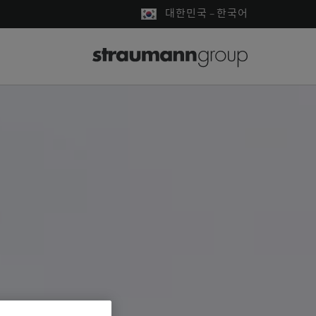
대한민국 – 한국어