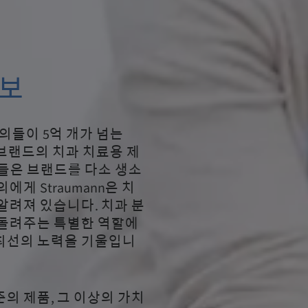
정보
문의들이 5억 개가 넘는
 그룹 브랜드의 치과 치료용 제
들은 브랜드를 다소 생소
게 Straumann은 치
알려져 있습니다. 치과 분
 돌려주는 특별한 역할에
최선의 노력을 기울입니
의 제품, 그 이상의 가치