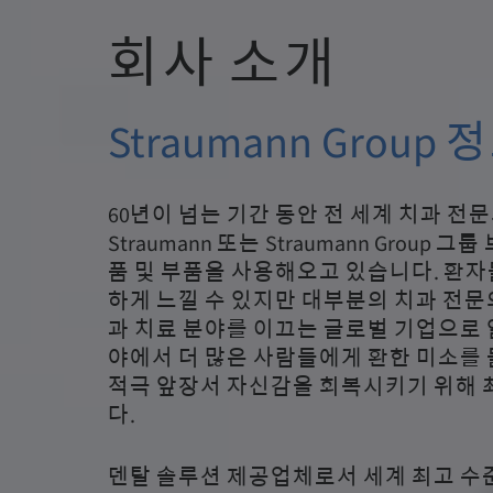
회사 소개
Straumann Group 
60년이 넘는 기간 동안 전 세계 치과 전
Straumann 또는 Straumann Group
품 및 부품을 사용해오고 있습니다. 환자
하게 느낄 수 있지만 대부분의 치과 전문의에
과 치료 분야를 이끄는 글로벌 기업으로 
야에서 더 많은 사람들에게 환한 미소를
적극 앞장서 자신감을 회복시키기 위해 
다.
덴탈 솔루션 제공업체로서 세계 최고 수준