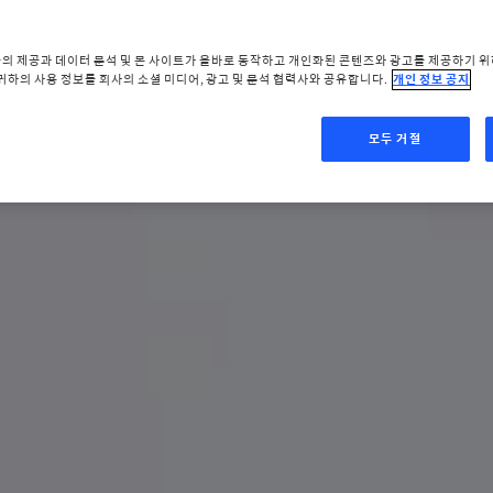
능의 제공과 데이터 분석 및 본 사이트가 올바로 동작하고 개인화된 콘텐츠와 광고를 제공하기 
 귀하의 사용 정보를 회사의 소셜 미디어, 광고 및 분석 협력사와 공유합니다.
개인 정보 공지
모두 거절