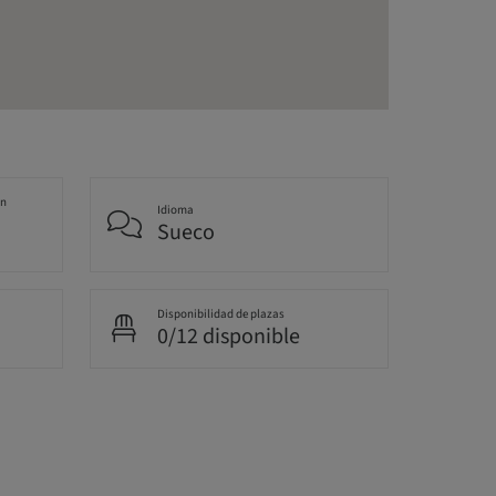
an
Idioma
Sueco
Disponibilidad de plazas
0/12 disponible