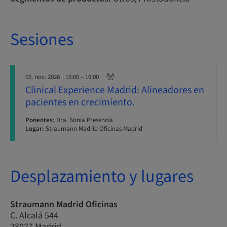
Sesiones
05. nov. 2026
| 15:00 – 19:00
Clinical Experience Madrid: Alineadores en
pacientes en crecimiento.
Ponentes:
Dra. Sonia Presencia
Lugar:
Straumann Madrid Oficinas Madrid
Desplazamiento y lugares
Straumann Madrid Oficinas
C. Alcalá 544
28027 Madrid