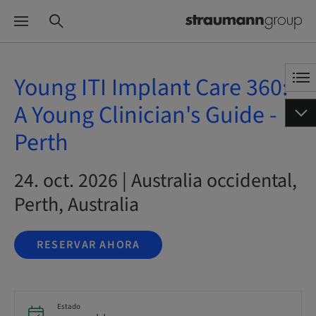
Young ITI Implant Care 360:
A Young Clinician's Guide -
Perth
24. oct. 2026 | Australia occidental,
Perth, Australia
RESERVAR AHORA
Estado