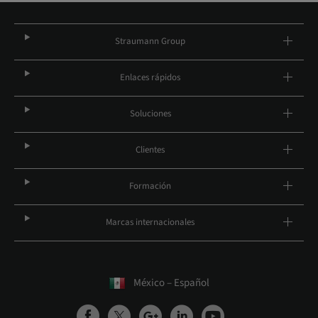
Straumann Group
Enlaces rápidos
Soluciones
Clientes
Formación
Marcas internacionales
México – Español