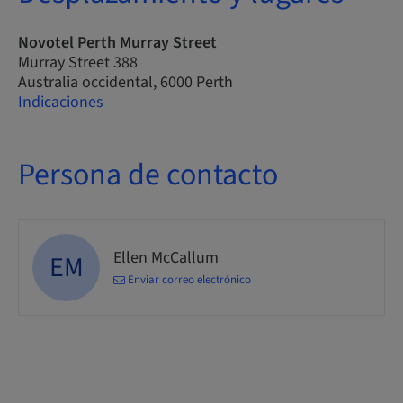
Novotel Perth Murray Street
Murray Street 388
Australia occidental, 6000 Perth
Indicaciones
Persona de contacto
Ellen McCallum
EM
Enviar correo electrónico