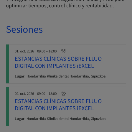
optimizar tiempos, control clínico y rentabilidad.
Sesiones
01. oct. 2026
| 09:00 – 18:00
ESTANCIAS CLÍNICAS SOBRE FLUJO
DIGITAL CON IMPLANTES iEXCEL
Lugar:
Hondarribia Klinika dental Hondarribia, Gipuzkoa
02. oct. 2026
| 09:00 – 18:00
ESTANCIAS CLÍNICAS SOBRE FLUJO
DIGITAL CON IMPLANTES iEXCEL
Lugar:
Hondarribia Klinika dental Hondarribia, Gipuzkoa