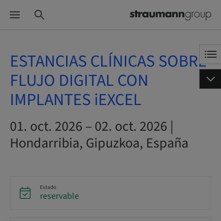
ESTANCIAS CLÍNICAS SOBRE
FLUJO DIGITAL CON
IMPLANTES iEXCEL
01. oct. 2026 – 02. oct. 2026 |
Hondarribia, Gipuzkoa, España
Estado
reservable