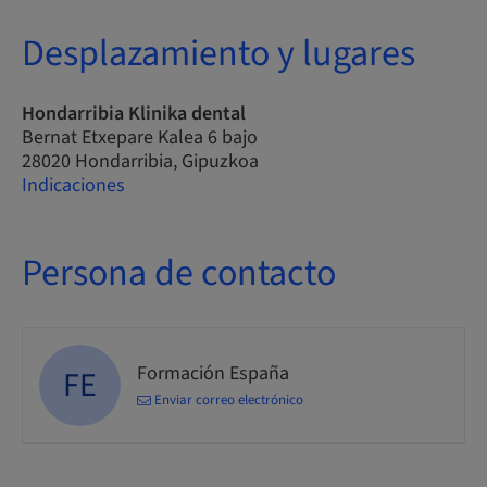
Desplazamiento y lugares
Hondarribia Klinika dental
Bernat Etxepare Kalea 6 bajo
28020 Hondarribia, Gipuzkoa
Indicaciones
Persona de contacto
Formación España
FE
Enviar correo electrónico