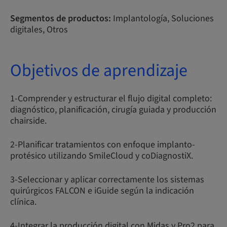
Segmentos de productos:
Implantología, Soluciones
digitales, Otros
Objetivos de aprendizaje
1-Comprender y estructurar el flujo digital completo:
diagnóstico, planificación, cirugía guiada y producción
chairside.
2-Planificar tratamientos con enfoque implanto-
protésico utilizando SmileCloud y coDiagnostiX.
3-Seleccionar y aplicar correctamente los sistemas
quirúrgicos FALCON e iGuide según la indicación
clínica.
4-Integrar la producción digital con Midas y Pro2 para