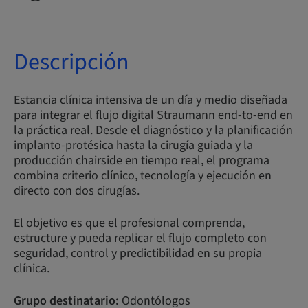
Descripción
Estancia clínica intensiva de un día y medio diseñada
para integrar el flujo digital Straumann end-to-end en
la práctica real. Desde el diagnóstico y la planificación
implanto-protésica hasta la cirugía guiada y la
producción chairside en tiempo real, el programa
combina criterio clínico, tecnología y ejecución en
directo con dos cirugías.
El objetivo es que el profesional comprenda,
estructure y pueda replicar el flujo completo con
seguridad, control y predictibilidad en su propia
clínica.
Grupo destinatario:
Odontólogos