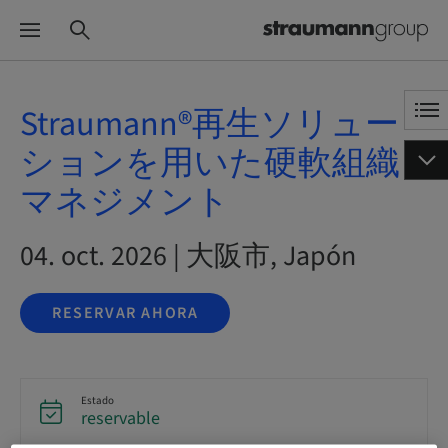
Straumann®再生ソリュー
ションを用いた硬軟組織
マネジメント
04. oct. 2026 | 大阪市, Japón
RESERVAR AHORA
Estado
reservable