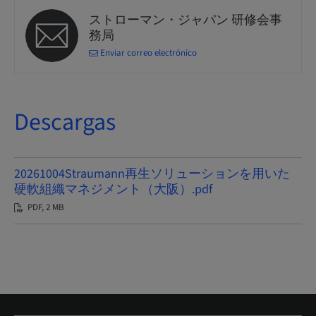
ストローマン・ジャパン 研修会事
務局
Enviar correo electrónico
Descargas
20261004Straumann再生ソリューションを用いた
硬軟組織マネジメント（大阪）.pdf
PDF, 2 MB