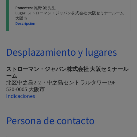
Ponentes:
尾野 誠 先生
Lugar:
ストローマン・ジャパン株式会社 大阪セミナールーム
大阪市
Descripción
Desplazamiento y lugares
ストローマン・ジャパン株式会社 大阪セミナール
ーム
北区中之島2-2-7 中之島セントラルタワー19F
530-0005 大阪市
Indicaciones
Persona de contacto