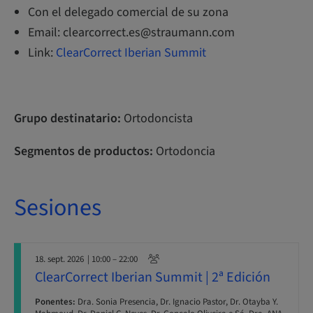
Con el delegado comercial de su zona
Email: clearcorrect.es@straumann.com
Link:
ClearCorrect Iberian Summit
Grupo destinatario:
Ortodoncista
Segmentos de productos:
Ortodoncia
Sesiones
18. sept. 2026
| 10:00 – 22:00
ClearCorrect Iberian Summit | 2ª Edición
Ponentes:
Dra. Sonia Presencia, Dr. Ignacio Pastor, Dr. Otayba Y.