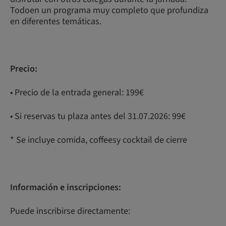
Todoen un programa muy completo que profundiza
en diferentes temáticas.
Precio:
• Precio de la entrada general: 199€
• Si reservas tu plaza antes del 31.07.2026: 99€
* Se incluye comida, coffeesy cocktail de cierre
Información e inscripciones:
Puede inscribirse directamente: