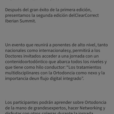
Después del gran éxito de la primera edición,
presentamos la segunda edición delClearCorrect
Iberian Summit.
Un evento que reunirá a ponentes de alto nivel, tanto
nacionales como internacionalesy, permitirá a los
Doctores invitados acceder a una jornada con un
contenidoortodóntico que abarca todos los niveles y
que tiene como hilo conductor: “Los tratamientos
multidisciplinares con la Ortodoncia como nexo y la
importancia deun flujo digital integrado”.
Los participantes podrán aprender sobre Ortodoncia
de la mano de grandesexpertos, hacer Networking y
disfrutar con otros colegas durante la jornada.