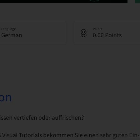
Language
Points
German
0.00 Points
ion
ssen vertiefen oder auffrischen?
 Visual Tutorials bekommen Sie einen sehr guten Ein-