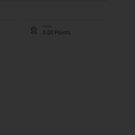
Points
0.00 Points