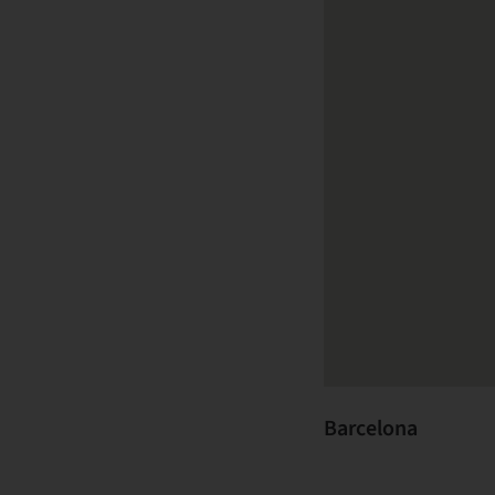
Barcelona