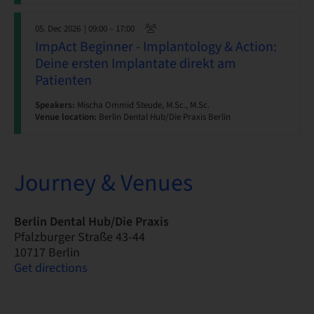
05. Dec 2026
| 09:00 – 17:00
ImpAct Beginner - Implantology & Action:
Deine ersten Implantate direkt am
Patienten
Speakers:
Mischa Ommid Steude, M.Sc., M.Sc.
Venue location:
Berlin Dental Hub/Die Praxis Berlin
Journey & Venues
Berlin Dental Hub/Die Praxis
Pfalzburger Straße 43-44
10717 Berlin
Get directions