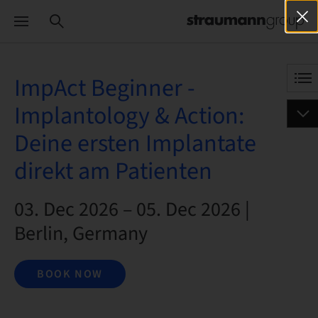
ImpAct Beginner -
Implantology & Action:
Deine ersten Implantate
direkt am Patienten
03. Dec 2026 – 05. Dec 2026 |
Berlin, Germany
BOOK NOW