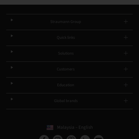
Straumann Group
Quick links
Solutions
Customers
Education
Global brands
Malaysia – English