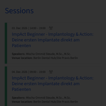
Sessions
03. Dec 2026
| 14:00 – 19:00
ImpAct Beginner - Implantology & Action:
Deine ersten Implantate direkt am
Patienten
Speakers:
Mischa Ommid Steude, M.Sc., M.Sc.
Venue location:
Berlin Dental Hub/Die Praxis Berlin
04. Dec 2026
| 09:00 – 19:00
ImpAct Beginner - Implantology & Action:
Deine ersten Implantate direkt am
Patienten
Speakers:
Mischa Ommid Steude, M.Sc., M.Sc.
Venue location:
Berlin Dental Hub/Die Praxis Berlin