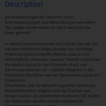
Description
Die Anforderungen der Patienten nach
Sofortversorgungen und Behandlungen am selben
Tag steigen immer weiter an. Doch wie wird man
ihnen gerecht?
In diesem praxisorientierten Kurs lernen Sie, wie Sie
mit dem handlichen Midas Drucker von SprintRay
implantologische Eingriffe effizient, präzise und
wirtschaftlich umsetzen. Joannis Tsiotidis stellt Ihnen
die ideale Lösung für den Chairside-Druck von
Zahnrestaurationen vor – nahtlos integriert in den
Straumann-Workflow, von der Datenerfassung bis zur
Produktion.
Sie erfahren, wie Sie Behandlungszeiten verkürzen,
Patientenkomfort steigern und die Chancen von
Morgen nutzen. Im praktischen Hands-on-Teil dürfen
Sie selbst aktiv werden und die moderne 3D-