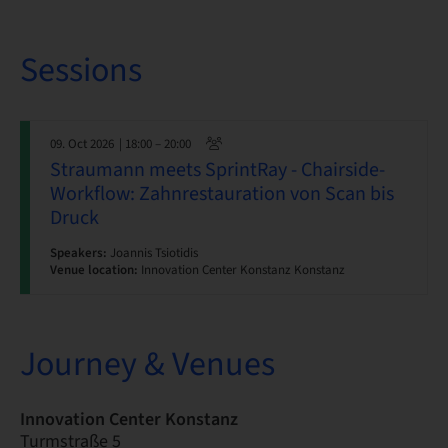
Sessions
09. Oct 2026
| 18:00 – 20:00
Straumann meets SprintRay - Chairside-
Workflow: Zahnrestauration von Scan bis
Druck
Speakers:
Joannis Tsiotidis
Venue location:
Innovation Center Konstanz Konstanz
Journey & Venues
Innovation Center Konstanz
Turmstraße 5