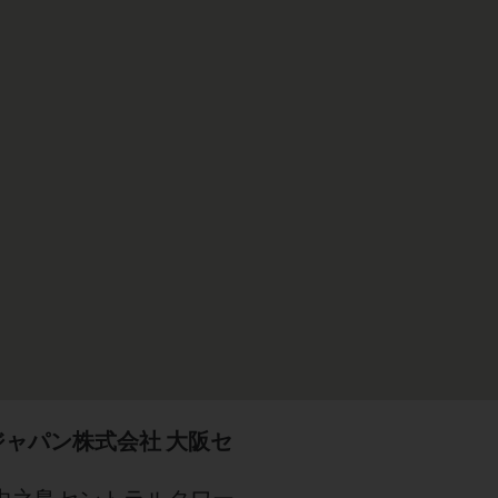
ャパン株式会社 大阪セ