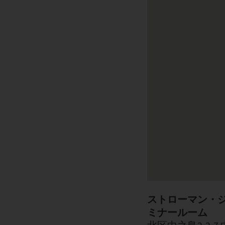
ストローマン・ジ
ミナールーム