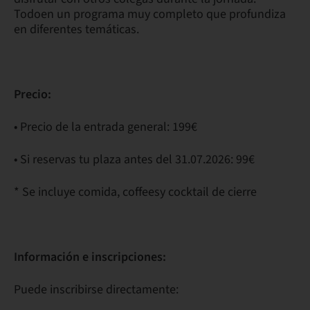
Todoen un programa muy completo que profundiza
en diferentes temáticas.
Precio:
• Precio de la entrada general: 199€
• Si reservas tu plaza antes del 31.07.2026: 99€
* Se incluye comida, coffeesy cocktail de cierre
Información e inscripciones:
Puede inscribirse directamente: