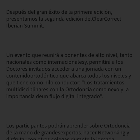
Después del gran éxito de la primera edición,
presentamos la segunda edición delClearCorrect
Iberian Summit.
Un evento que reunirá a ponentes de alto nivel, tanto
nacionales como internacionalesy, permitirá a los
Doctores invitados acceder a una jornada con un
contenidoortodóntico que abarca todos los niveles y
que tiene como hilo conductor: “Los tratamientos
multidisciplinares con la Ortodoncia como nexo y la
importancia deun flujo digital integrado”.
Los participantes podrán aprender sobre Ortodoncia
de la mano de grandesexpertos, hacer Networking y
disfrutar con otros colegas durante la jornada.