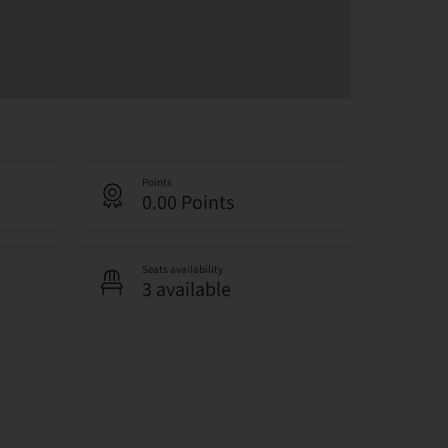
Points
0.00 Points
Seats availability
3 available