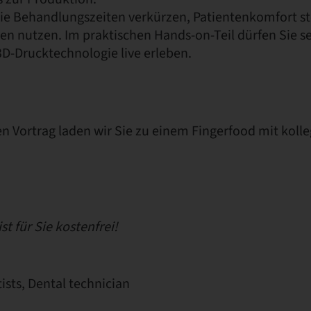
Sie Behandlungszeiten verkürzen, Patientenkomfort st
n nutzen. Im praktischen Hands-on-Teil dürfen Sie se
D-Drucktechnologie live erleben.
n Vortrag laden wir Sie zu einem Fingerfood mit koll
st für Sie kostenfrei!
ists, Dental technician