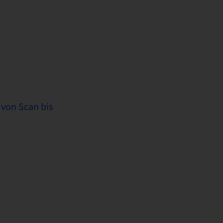
 von Scan bis