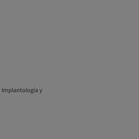
n Implantología y