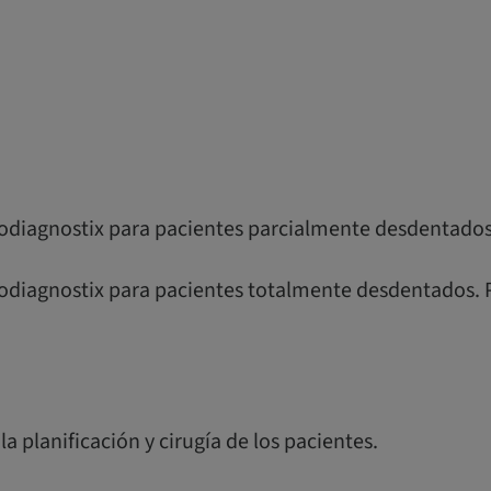
codiagnostix para pacientes parcialmente desdentados
codiagnostix para pacientes totalmente desdentados. 
la planificación y cirugía de los pacientes.