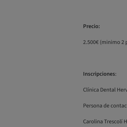
Precio:
2.500€ (minimo 2 
Inscripciones
:
Clínica Dental Her
Persona de contac
Carolina Trescolí 