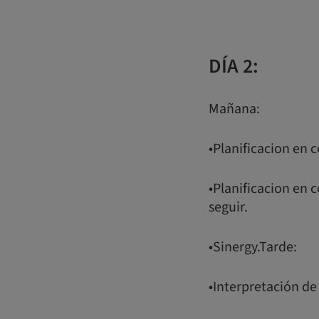
DÍA 2:
Mañana:
•Planificacion en 
•Planificacion en 
seguir.
•Sinergy.Tarde:
•Interpretación de 