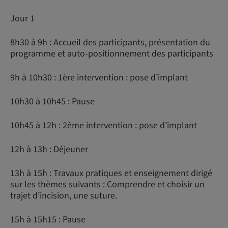
Jour 1
8h30 à 9h : Accueil des participants, présentation du
programme et auto-positionnement des participants
9h à 10h30 : 1ère intervention : pose d’implant
10h30 à 10h45 : Pause
10h45 à 12h : 2ème intervention : pose d’implant
12h à 13h : Déjeuner
13h à 15h : Travaux pratiques et enseignement dirigé
sur les thèmes suivants : Comprendre et choisir un
trajet d’incision, une suture.
15h à 15h15 : Pause