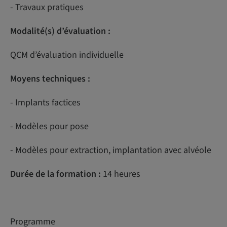
- Travaux pratiques
Modalité(s) d’évaluation :
QCM d’évaluation individuelle
Moyens techniques :
- Implants factices
- Modèles pour pose
- Modèles pour extraction, implantation avec alvéole
Durée de la formation :
14 heures
Programme