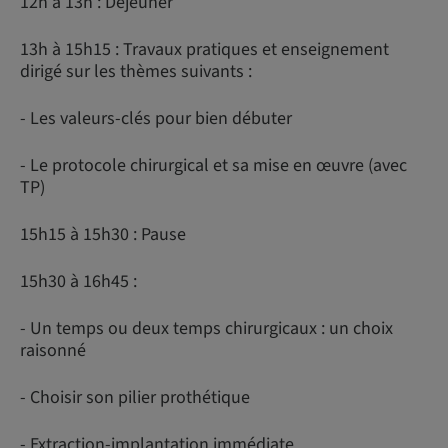
12h à 13h : Déjeuner
13h à 15h15 : Travaux pratiques et enseignement
dirigé sur les thèmes suivants :
- Les valeurs-clés pour bien débuter
- Le protocole chirurgical et sa mise en œuvre (avec
TP)
15h15 à 15h30 : Pause
15h30 à 16h45 :
- Un temps ou deux temps chirurgicaux : un choix
raisonné
- Choisir son pilier prothétique
- Extraction-implantation immédiate