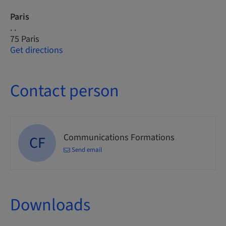
Paris
. .
75 Paris
Get directions
Contact person
Communications Formations
CF
Send email
Downloads