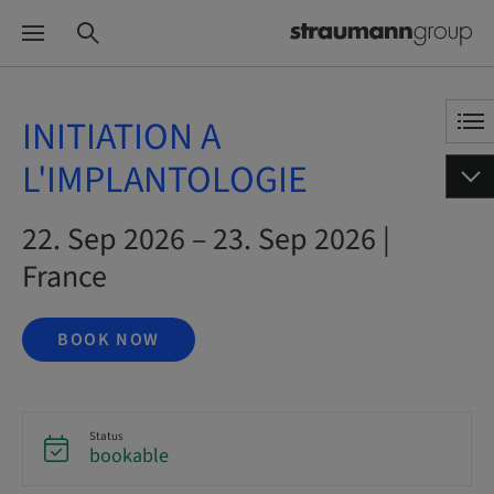
INITIATION A
L'IMPLANTOLOGIE
22. Sep 2026 – 23. Sep 2026 |
France
BOOK NOW
Status
bookable