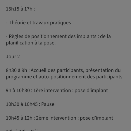
15h15 à 17h :
- Théorie et travaux pratiques
- Règles de positionnement des implants : de la
planification à la pose.
Jour 2
8h30 à 9h : Accueil des participants, présentation du
programme et auto-positionnement des participants
9h à 10h30 : 1ère intervention : pose d’implant
10h30 à 10h45 : Pause
10h45 à 12h : 2ème intervention : pose d’implant