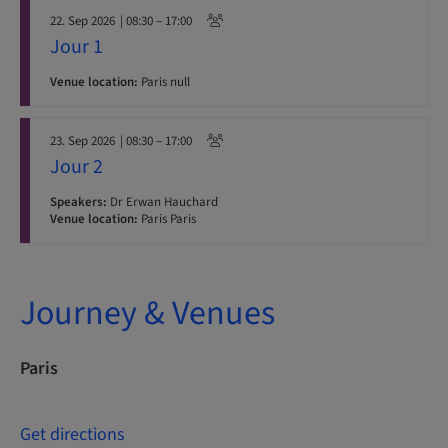
22. Sep 2026
| 08:30 – 17:00
Jour 1
Venue location:
Paris null
23. Sep 2026
| 08:30 – 17:00
Jour 2
Speakers:
Dr Erwan Hauchard
Venue location:
Paris Paris
Journey & Venues
Paris
Get directions