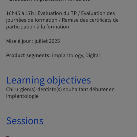
16h45 à 17h : Evaluation du TP / Evaluation des
journées de formation / Remise des certificats de
participation à la formation
Mise à jour : juillet 2025
Product segments:
Implantology, Digital
Learning objectives
Chirurgien(s)-dentiste(s) souhaitant débuter en
implantologie
Sessions