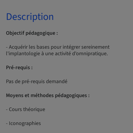
Description
Objectif pédagogique :
- Acquérir les bases pour intégrer sereinement
l'implantologie à une activité d'omnipratique.
Pré-requis :
Pas de pré-requis demandé
Moyens et méthodes pédagogiques :
- Cours théorique
- Iconographies