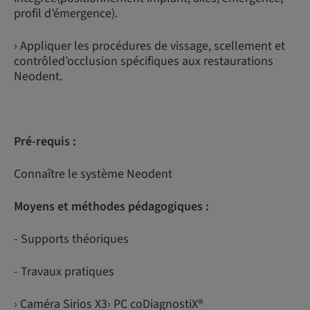
profil d’émergence).
› Appliquer les procédures de vissage, scellement et
contrôled’occlusion spécifiques aux restaurations
Neodent.
Pré-requis :
Connaître le système Neodent
Moyens et méthodes pédagogiques :
- Supports théoriques
- Travaux pratiques
› Caméra Sirios X3› PC coDiagnostiX®