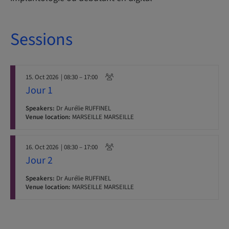
Sessions
15. Oct 2026
| 08:30 – 17:00
Jour 1
Speakers:
Dr Aurélie RUFFINEL
Venue location:
MARSEILLE MARSEILLE
16. Oct 2026
| 08:30 – 17:00
Jour 2
Speakers:
Dr Aurélie RUFFINEL
Venue location:
MARSEILLE MARSEILLE