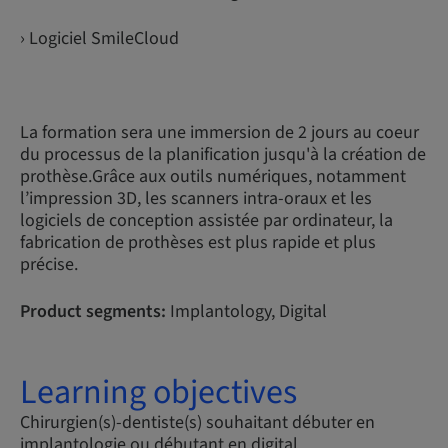
› Logiciel SmileCloud
La formation sera une immersion de 2 jours au coeur
du processus de la planification jusqu'à la création de
prothèse.Grâce aux outils numériques, notamment
l’impression 3D, les scanners intra-oraux et les
logiciels de conception assistée par ordinateur, la
fabrication de prothèses est plus rapide et plus
précise.
Product segments:
Implantology, Digital
Learning objectives
Chirurgien(s)-dentiste(s) souhaitant débuter en
implantologie ou débutant en digital