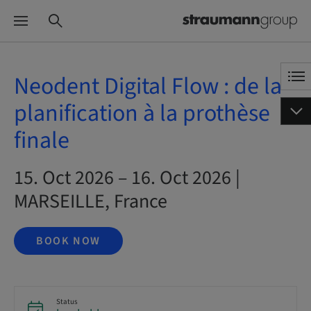
Neodent Digital Flow : de la
planification à la prothèse
finale
15. Oct 2026 – 16. Oct 2026 |
MARSEILLE, France
BOOK NOW
Status