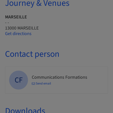
Journey & Venues
MARSEILLE
- -
13000 MARSEILLE
Get directions
Contact person
Communications Formations
CF
Send email
Downloads