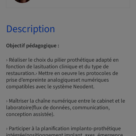
Description
Objectif pédagogique :
› Réaliser le choix du pilier prothétique adapté en
fonction de lasituation clinique et du type de
restauration.› Mettre en oeuvre les protocoles de
prise d’empreinte analogiqueset numériques
compatibles avec le système Neodent.
› Maîtriser la chaîne numérique entre le cabinet et le
laboratoire(flux de données, communication,
conception assistée).
› Participer à la planification implanto-prothétique
intégrée(positionnement implant, axes, émergence,