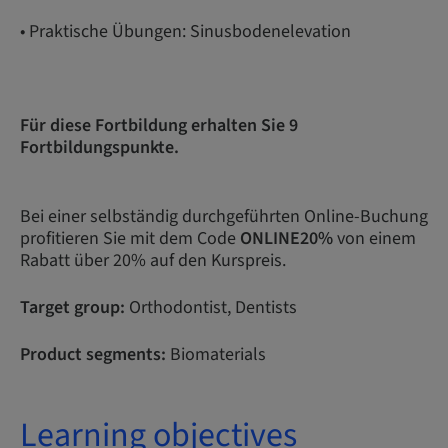
• Praktische Übungen: Sinusbodenelevation
Für diese Fortbildung erhalten Sie 9
Fortbildungspunkte.
Bei einer selbständig durchgeführten Online-Buchung
profitieren Sie mit dem Code
ONLINE20%
von einem
Rabatt über 20% auf den Kurspreis.
Target group:
Orthodontist, Dentists
Product segments:
Biomaterials
Learning objectives