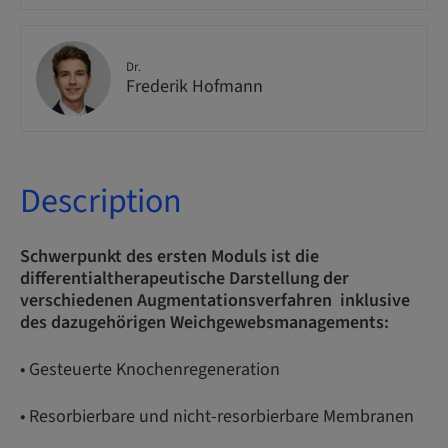
Dr.
Frederik Hofmann
Description
Schwerpunkt des ersten Moduls ist die
differentialtherapeutische Darstellung der
verschiedenen Augmentationsverfahren inklusive
des dazugehörigen Weichgewebsmanagements:
• Gesteuerte Knochenregeneration
• Resorbierbare und nicht-resorbierbare Membranen