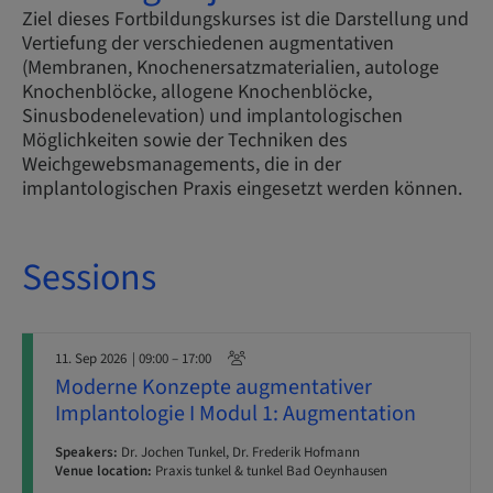
Ziel dieses Fortbildungskurses ist die Darstellung und
Vertiefung der verschiedenen augmentativen
(Membranen, Knochenersatzmaterialien, autologe
Knochenblöcke, allogene Knochenblöcke,
Sinusbodenelevation) und implantologischen
Möglichkeiten sowie der Techniken des
Weichgewebsmanagements, die in der
implantologischen Praxis eingesetzt werden können.
Sessions
11. Sep 2026
| 09:00 – 17:00
Moderne Konzepte augmentativer
Implantologie I Modul 1: Augmentation
Speakers:
Dr. Jochen Tunkel, Dr. Frederik Hofmann
Venue location:
Praxis tunkel & tunkel Bad Oeynhausen