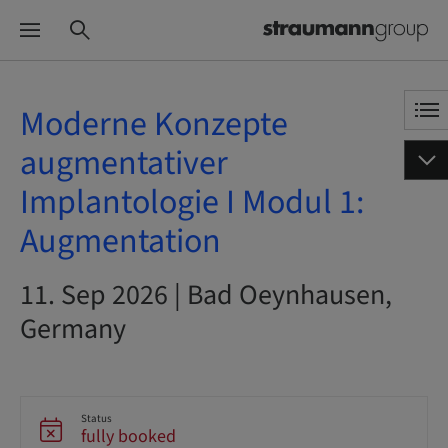
Moderne Konzepte
augmentativer
Implantologie I Modul 1:
Augmentation
11. Sep 2026 | Bad Oeynhausen,
Germany
Status
fully booked