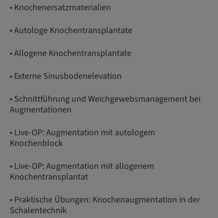
• Knochenersatzmaterialien
• Autologe Knochentransplantate
• Allogene Knochentransplantate
• Externe Sinusbodenelevation
• Schnittführung und Weichgewebsmanagement bei
Augmentationen
• Live-OP: Augmentation mit autologem
Knochenblock
• Live-OP: Augmentation mit allogenem
Knochentransplantat
• Praktische Übungen: Knochenaugmentation in der
Schalentechnik