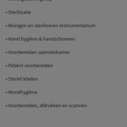
• Sterilisatie
• Reinigen en steriliseren instrumentarium
• Hand hygiëne & handschoenen
• Voorbereiden operatiekamer
• Patiënt voorbereiden
• Steriel kleden
• Mondhygiëne
• Voorbereiden, afdrukken en scannen