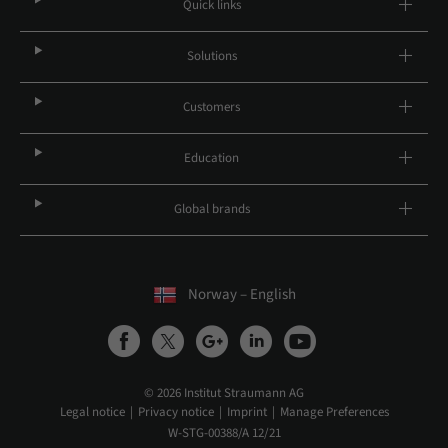
Quick links
Solutions
Customers
Education
Global brands
Norway – English
© 2026 Institut Straumann AG
Legal notice
Privacy notice
Imprint
Manage Preferences
W-STG-00388/A 12/21