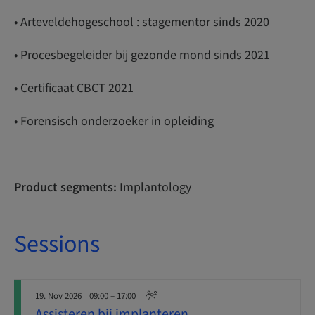
• Arteveldehogeschool : stagementor sinds 2020
• Procesbegeleider bij gezonde mond sinds 2021
• Certificaat CBCT 2021
• Forensisch onderzoeker in opleiding
Product segments:
Implantology
Sessions
19. Nov 2026
| 09:00 – 17:00
Assisteren bij implanteren