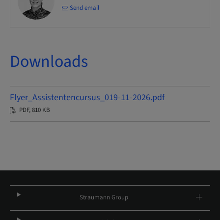
Send email
Downloads
Flyer_Assistentencursus_019-11-2026.pdf
PDF, 810 KB
Straumann Group