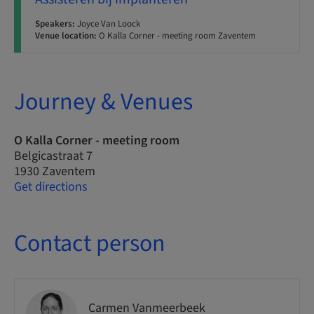
Speakers:
Joyce Van Loock
Venue location:
O Kalla Corner - meeting room Zaventem
Journey & Venues
O Kalla Corner - meeting room
Belgicastraat 7
1930 Zaventem
Get directions
Contact person
Carmen Vanmeerbeek