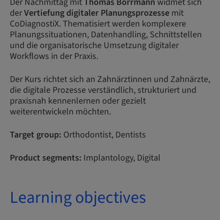
Der Nachmittag mit
Thomas Borrmann
widmet sich
der
Vertiefung digitaler Planungsprozesse
mit
CoDiagnostiX. Thematisiert werden komplexere
Planungssituationen, Datenhandling, Schnittstellen
und die organisatorische Umsetzung digitaler
Workflows in der Praxis.
Der Kurs richtet sich an Zahnärztinnen und Zahnärzte,
die digitale Prozesse verständlich, strukturiert und
praxisnah kennenlernen oder gezielt
weiterentwickeln möchten.
Target group:
Orthodontist, Dentists
Product segments:
Implantology, Digital
Learning objectives