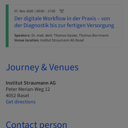
07. Nov 2026
| 09:00 – 17:00
Der digitale Workflow in der Praxis – von
der Diagnostik bis zur fertigen Versorgung
Speakers:
Dr. med. dent. Thomas Gasser, Thomas Borrmann
Venue location:
Institut Straumann AG Basel
Journey & Venues
Institut Straumann AG
Peter Merian-Weg 12
4052 Basel
Get directions
Contact person