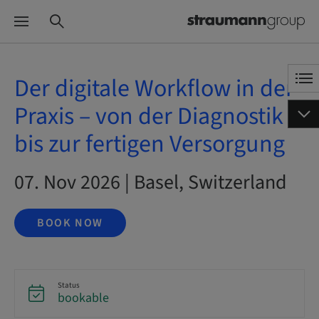
Der digitale Workflow in der
Praxis – von der Diagnostik
bis zur fertigen Versorgung
07. Nov 2026 | Basel, Switzerland
BOOK NOW
Status
bookable