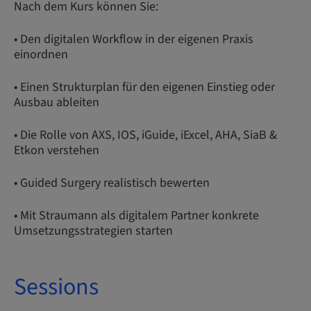
Nach dem Kurs können Sie:
• Den digitalen Workflow in der eigenen Praxis
einordnen
• Einen Strukturplan für den eigenen Einstieg oder
Ausbau ableiten
• Die Rolle von AXS, IOS, iGuide, iExcel, AHA, SiaB &
Etkon verstehen
• Guided Surgery realistisch bewerten
• Mit Straumann als digitalem Partner konkrete
Umsetzungsstrategien starten
Sessions