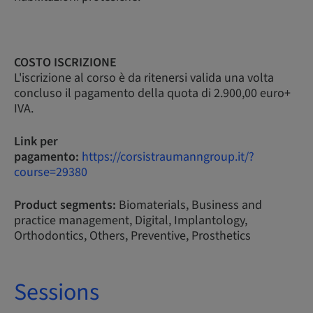
COSTO ISCRIZIONE
L'iscrizione al corso è da ritenersi valida una volta
concluso il pagamento della quota di 2.900,00 euro+
IVA.
Link per
pagamento:
https://corsistraumanngroup.it/?
course=29380
Product segments:
Biomaterials, Business and
practice management, Digital, Implantology,
Orthodontics, Others, Preventive, Prosthetics
Sessions