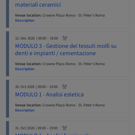
materiali ceramici
Venue location:
Crowne Plaza Roma - St. Peter's Roma
Description
12. Dec 2026
| 09:00 – 19:00
MODULO 3 - Gestione dei tessuti molli su
denti e impianti / cementazione
Venue location:
Crowne Plaza Roma - St. Peter's Roma
Description
30. Oct 2026
| 09:00 – 19:00
MODULO 1 - Analisi estetica
Venue location:
Crowne Plaza Roma - St. Peter's Roma
Description
31. Oct 2026
| 09:00 – 19:00