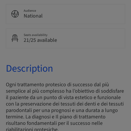
Audience
National
Seats availability
21/25 available
Description
Ogni trattamento protesico di successo dal più
semplice al più complesso ha l’obiettivo di soddisfare
il paziente da un punto di vista estetico e funzionale
con la preservazione dei tessuti dei denti e dei tessuti
parodontali per una prognosi e una durata a lungo
termine. La diagnosi e Il piano di trattamento
risultano fondamentali per il successo nelle
riabilitazioni protesiche.