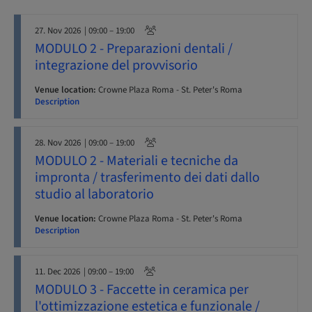
27. Nov 2026
| 09:00 – 19:00
MODULO 2 - Preparazioni dentali /
integrazione del provvisorio
Venue location:
Crowne Plaza Roma - St. Peter's Roma
Description
28. Nov 2026
| 09:00 – 19:00
MODULO 2 - Materiali e tecniche da
impronta / trasferimento dei dati dallo
studio al laboratorio
Venue location:
Crowne Plaza Roma - St. Peter's Roma
Description
11. Dec 2026
| 09:00 – 19:00
MODULO 3 - Faccette in ceramica per
l'ottimizzazione estetica e funzionale /