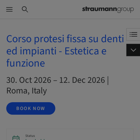
Corso protesi fissa su denti
ed impianti - Estetica e
funzione
30. Oct 2026 – 12. Dec 2026 |
Roma, Italy
BOOK NOW
Status