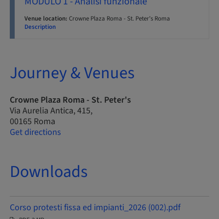
MODULO 1 - Analisi funzionale
Venue location:
Crowne Plaza Roma - St. Peter's Roma
Description
Journey & Venues
Crowne Plaza Roma - St. Peter's
Via Aurelia Antica, 415,
00165 Roma
Get directions
Downloads
Corso protesti fissa ed impianti_2026 (002).pdf