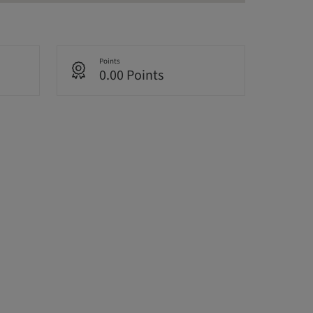
Points
0.00 Points