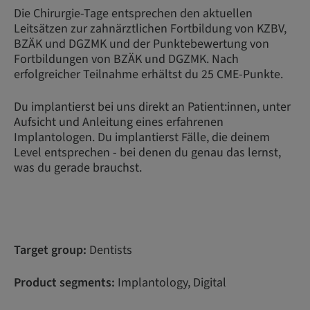
Die Chirurgie-Tage entsprechen den aktuellen
Leitsätzen zur zahnärztlichen Fortbildung von KZBV,
BZÄK und DGZMK und der Punktebewertung von
Fortbildungen von BZÄK und DGZMK. Nach
erfolgreicher Teilnahme erhältst du 25 CME-Punkte.
Du implantierst bei uns direkt an Patient:innen, unter
Aufsicht und Anleitung eines erfahrenen
Implantologen. Du implantierst Fälle, die deinem
Level entsprechen - bei denen du genau das lernst,
was du gerade brauchst.
Target group:
Dentists
Product segments:
Implantology, Digital