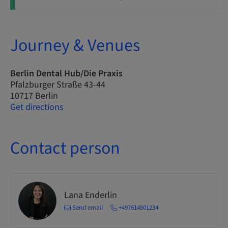
Journey & Venues
Berlin Dental Hub/Die Praxis
Pfalzburger Straße 43-44
10717 Berlin
Get directions
Contact person
Lana Enderlin
Send email
+497614501234