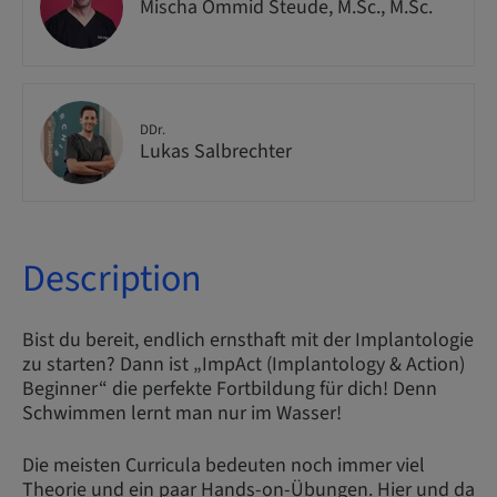
Mischa Ommid Steude, M.Sc., M.Sc.
DDr.
Lukas Salbrechter
Description
Bist du bereit, endlich ernsthaft mit der Implantologie
zu starten? Dann ist „ImpAct (Implantology & Action)
Beginner“ die perfekte Fortbildung für dich! Denn
Schwimmen lernt man nur im Wasser!
Die meisten Curricula bedeuten noch immer viel
Theorie und ein paar Hands-on-Übungen. Hier und da