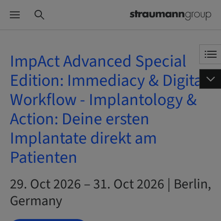
ImpAct Advanced Special
Edition: Immediacy & Digital
Workflow - Implantology &
Action: Deine ersten
Implantate direkt am
Patienten
29. Oct 2026 – 31. Oct 2026 | Berlin,
Germany