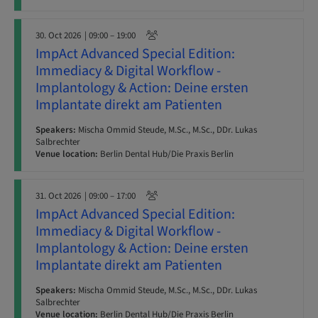
30. Oct 2026
| 09:00 – 19:00
ImpAct Advanced Special Edition:
Immediacy & Digital Workflow -
Implantology & Action: Deine ersten
Implantate direkt am Patienten
Speakers:
Mischa Ommid Steude, M.Sc., M.Sc., DDr. Lukas
Salbrechter
Venue location:
Berlin Dental Hub/Die Praxis Berlin
31. Oct 2026
| 09:00 – 17:00
ImpAct Advanced Special Edition:
Immediacy & Digital Workflow -
Implantology & Action: Deine ersten
Implantate direkt am Patienten
Speakers:
Mischa Ommid Steude, M.Sc., M.Sc., DDr. Lukas
Salbrechter
Venue location:
Berlin Dental Hub/Die Praxis Berlin