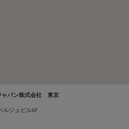
ジャパン株式会社 東京
田ベルジュビル6F