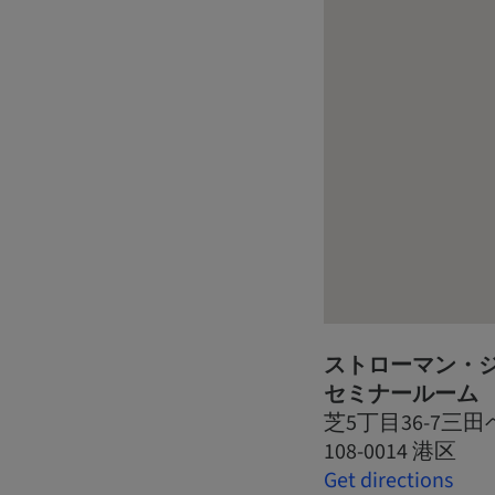
ストローマン・
セミナールーム
芝5丁目36-7三
108-0014 港区
Get directions