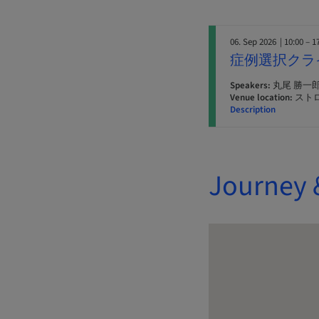
06. Sep 2026
| 10:00 – 1
症例選択クラ
Speakers:
丸尾 勝一郎
Venue location:
スト
Description
Journey 