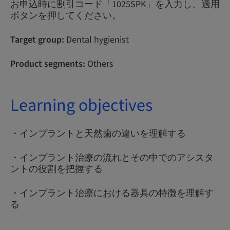
お申込時に割引コード「1025SPK」を入力し、適用
ボタンを押してください。
Target group:
Dental hygienist
Product segments:
Others
Learning objectives
・インプラントと天然歯の違いを理解する
・インプラント治療の流れとその中でのアシスタ
ントの役割を把握する
・インプラント治療における器具の特徴を理解す
る