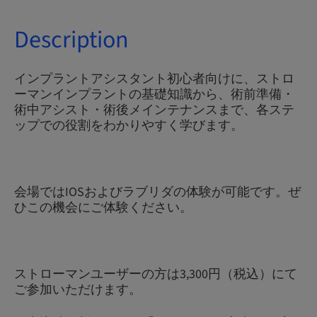
Description
インプラントアシスタント初心者向けに、ストロ
ーマンインプラントの基礎知識から、術前準備・
術中アシスト・術後メインテナンスまで、各ステ
ップでの役割をわかりやすく学びます。
会場ではIOSおよびラブリダの体験が可能です。ぜ
ひこの機会にご体験ください。
ストローマンユーザーの方は3,300円（税込）にて
ご参加いただけます。