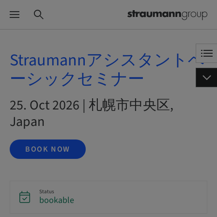
Straumannアシスタントベ
ーシックセミナー
25. Oct 2026 | 札幌市中央区,
Japan
BOOK NOW
Status
bookable