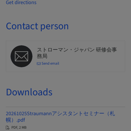
Get directions
Contact person
ストローマン・ジャパン 研修会事
務局
Send email
Downloads
20261025Straumannアシスタントセミナー（札
幌）.pdf
PDF, 2 MB