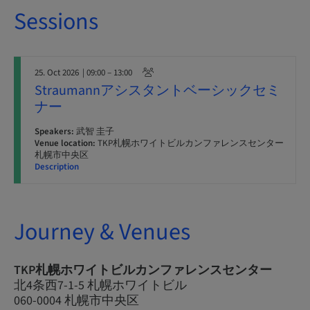
Sessions
25. Oct 2026
| 09:00 – 13:00
Straumannアシスタントベーシックセミ
ナー
Speakers:
武智 圭子
Venue location:
TKP札幌ホワイトビルカンファレンスセンター
札幌市中央区
Description
Journey & Venues
TKP札幌ホワイトビルカンファレンスセンター
北4条西7-1-5 札幌ホワイトビル
060-0004 札幌市中央区