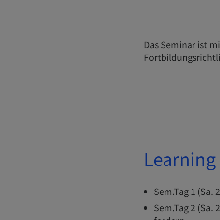
Das Seminar ist m
Fortbildungsrichtl
Learning 
Sem.Tag 1 (Sa. 2
Sem.Tag 2 (Sa. 