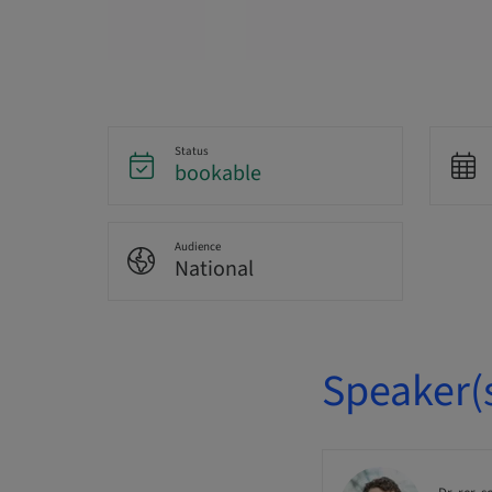
Status
bookable
Audience
National
Speaker(