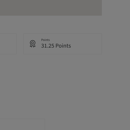
Points
31.25 Points