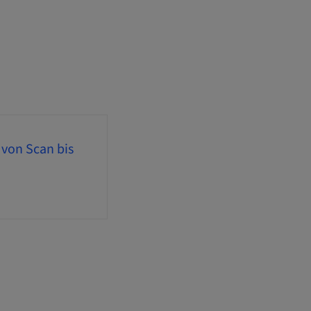
 von Scan bis