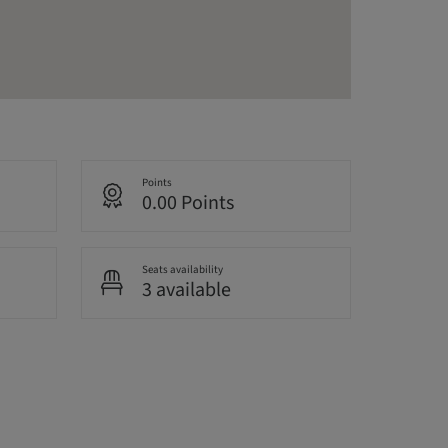
Points
0.00 Points
Seats availability
3 available