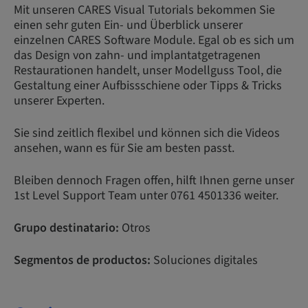
Mit unseren CARES Visual Tutorials bekommen Sie
einen sehr guten Ein- und Überblick unserer
einzelnen CARES Software Module. Egal ob es sich um
das Design von zahn- und implantatgetragenen
Restaurationen handelt, unser Modellguss Tool, die
Gestaltung einer Aufbissschiene oder Tipps & Tricks
unserer Experten.
Sie sind zeitlich flexibel und können sich die Videos
ansehen, wann es für Sie am besten passt.
Bleiben dennoch Fragen offen, hilft Ihnen gerne unser
1st Level Support Team unter 0761 4501336 weiter.
Grupo destinatario:
Otros
Segmentos de productos:
Soluciones digitales