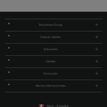
Straumann Group
Enlaces rápidos
Soluciones
Clientes
Formación
Marcas internacionales
Perú – Español