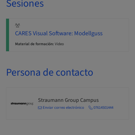
Sesiones
CARES Visual Software: Modellguss
Material de formación:
Video
Persona de contacto
Straumann Group Campus
Enviar correo electrónico
07614501444