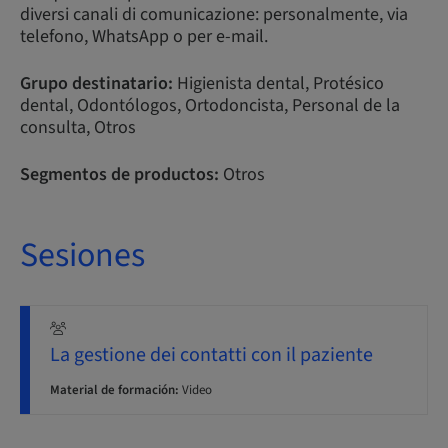
diversi canali di comunicazione: personalmente, via
telefono, WhatsApp o per e-mail.
Grupo destinatario:
Higienista dental, Protésico
dental, Odontólogos, Ortodoncista, Personal de la
consulta, Otros
Segmentos de productos:
Otros
Sesiones
La gestione dei contatti con il paziente
Material de formación:
Video