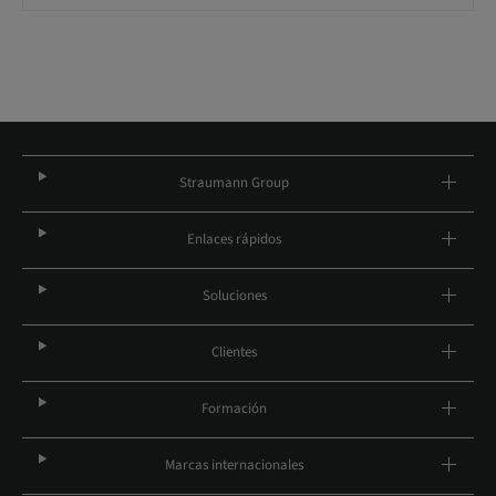
Straumann Group
Enlaces rápidos
Soluciones
Clientes
Formación
Marcas internacionales