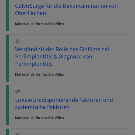
GalvoSurge für die Dekontamination von
Oberflächen
Material de formación:
Video
Verständnis der Rolle des Biofilms bei
Periimplantitis & Diagnose von
Periimplantitis
Material de formación:
Video
Lokale prädisponierende Faktoren und
systemische Faktoren
Material de formación:
Video