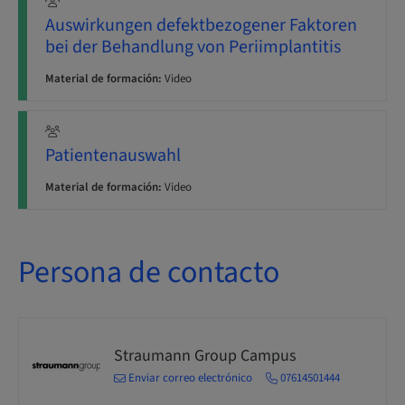
Auswirkungen defektbezogener Faktoren
bei der Behandlung von Periimplantitis
Material de formación:
Video
Patientenauswahl
Material de formación:
Video
Persona de contacto
Straumann Group Campus
Enviar correo electrónico
07614501444