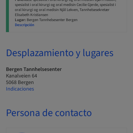
spesialist i oral kirurgi og oral medisin Cecilie Gjerde, spesialist i
oral kirurgi og oral medisin Njål Lekven, Tannhelsesekretær
Elisabeth Kristiansen
Lugar:
Bergen Tannhelsesenter Bergen
Descripción
Desplazamiento y lugares
Bergen Tannhelsesenter
Kanalveien 64
5068 Bergen
Indicaciones
Persona de contacto