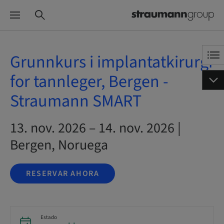
Grunnkurs i implantatkirurgi
for tannleger, Bergen -
Straumann SMART
13. nov. 2026 – 14. nov. 2026 |
Bergen, Noruega
RESERVAR AHORA
Estado