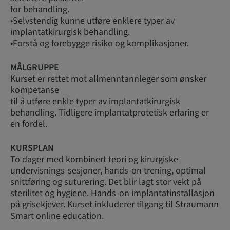
for behandling.
•Selvstendig kunne utføre enklere typer av
implantatkirurgisk behandling.
•Forstå og forebygge risiko og komplikasjoner.
MÅLGRUPPE
Kurset er rettet mot allmenntannleger som ønsker
kompetanse
til å utføre enkle typer av implantatkirurgisk
behandling. Tidligere implantatprotetisk erfaring er
en fordel.
KURSPLAN
To dager med kombinert teori og kirurgiske
undervisnings-sesjoner, hands-on trening, optimal
snittføring og suturering. Det blir lagt stor vekt på
sterilitet og hygiene. Hands-on implantatinstallasjon
på grisekjever. Kurset inkluderer tilgang til Straumann
Smart online education.