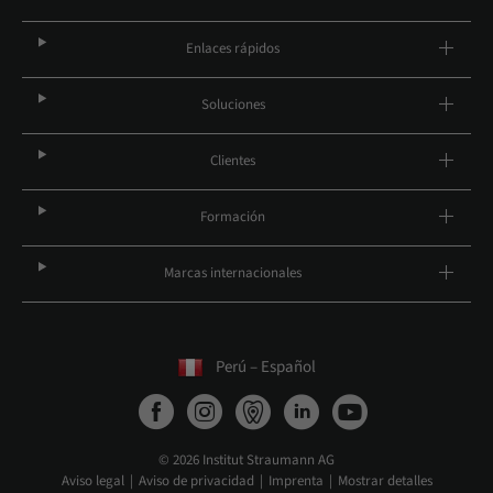
Enlaces rápidos
Soluciones
Clientes
Formación
Marcas internacionales
Perú – Español
© 2026 Institut Straumann AG
Aviso legal
Aviso de privacidad
Imprenta
Mostrar detalles