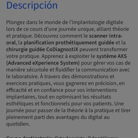
Descripción
Plongez dans le monde de l’implantologie digitale
lors de ce cours d’une journée unique, alliant théorie
et pratique. Découvrez comment le
scanner intra-
oral
, la
planification prothétiquement guidée
et la
chirurgie guidée CoDiagnostiX
peuvent transformer
votre pratique. Apprenez à exploiter le
système AXS
(Advanced eXperience System)
pour gérer vos cas de
manière sécurisée et fluidifier la communication avec
le laboratoire. À travers des démonstrations et
exercices pratiques, vous gagnerez en précision, en
efficacité et en confiance pour vos interventions
implantaires, tout en optimisant les résultats
esthétiques et fonctionnels pour vos patients. Une
journée pour passer de la théorie à la pratique et tirer
pleinement parti des avantages du digital au
quotidien.