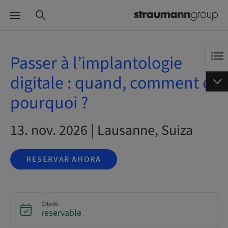
Passer à l’implantologie
digitale : quand, comment et
pourquoi ?
13. nov. 2026 | Lausanne, Suiza
RESERVAR AHORA
Estado
reservable