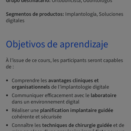
Grupo destinatario:
Ortodoncista, Odontólogos
Segmentos de productos:
Implantología, Soluciones
digitales
Objetivos de aprendizaje
À l’issue de ce cours, les participants seront capables
de :
Comprendre les
avantages cliniques et
organisationnels
de l’implantologie digitale
Communiquer efficacement avec le
laboratoire
dans un environnement digital
Réaliser une
planification implantaire guidée
cohérente et sécurisée
Connaître les
techniques de chirurgie guidée
et de