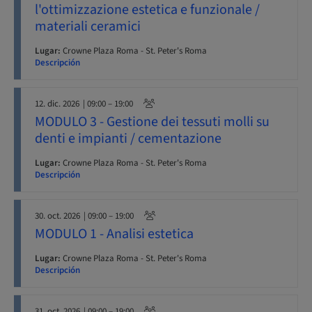
l'ottimizzazione estetica e funzionale /
materiali ceramici
Lugar:
Crowne Plaza Roma - St. Peter's Roma
Descripción
12. dic. 2026
| 09:00 – 19:00
MODULO 3 - Gestione dei tessuti molli su
denti e impianti / cementazione
Lugar:
Crowne Plaza Roma - St. Peter's Roma
Descripción
30. oct. 2026
| 09:00 – 19:00
MODULO 1 - Analisi estetica
Lugar:
Crowne Plaza Roma - St. Peter's Roma
Descripción
31. oct. 2026
| 09:00 – 19:00