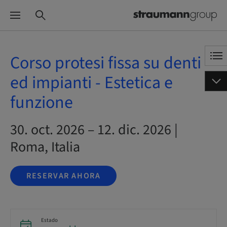
Corso protesi fissa su denti
ed impianti - Estetica e
funzione
30. oct. 2026 – 12. dic. 2026 |
Roma, Italia
RESERVAR AHORA
Estado