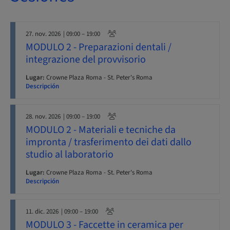
27. nov. 2026
| 09:00 – 19:00
MODULO 2 - Preparazioni dentali /
integrazione del provvisorio
Lugar:
Crowne Plaza Roma - St. Peter's Roma
Descripción
28. nov. 2026
| 09:00 – 19:00
MODULO 2 - Materiali e tecniche da
impronta / trasferimento dei dati dallo
studio al laboratorio
Lugar:
Crowne Plaza Roma - St. Peter's Roma
Descripción
11. dic. 2026
| 09:00 – 19:00
MODULO 3 - Faccette in ceramica per