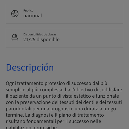
Público
nacional
Disponibilidad de plazas
21/25 disponible
Descripción
Ogni trattamento protesico di successo dal più
semplice al più complesso ha l’obiettivo di soddisfare
il paziente da un punto di vista estetico e funzionale
con la preservazione dei tessuti dei denti e dei tessuti
parodontali per una prognosi e una durata a lungo
termine. La diagnosi e Il piano di trattamento
risultano fondamentali per il successo nelle
riabilitazioni protesiche.