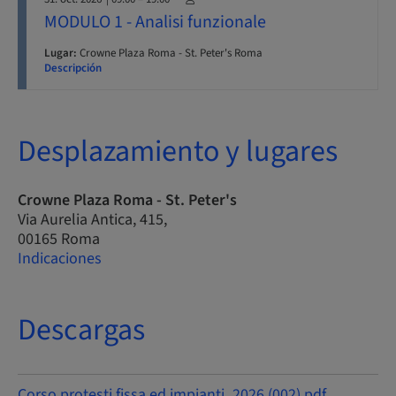
MODULO 1 - Analisi funzionale
Lugar:
Crowne Plaza Roma - St. Peter's Roma
Descripción
Desplazamiento y lugares
Crowne Plaza Roma - St. Peter's
Via Aurelia Antica, 415,
00165 Roma
Indicaciones
Descargas
Corso protesti fissa ed impianti_2026 (002).pdf