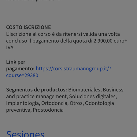
COSTO ISCRIZIONE
L'iscrizione al corso è da ritenersi valida una volta
concluso il pagamento della quota di 2.900,00 euro+
IVA.
Link per
pagamento:
https://corsistraumanngroup.it/?
course=29380
Segmentos de productos:
Biomateriales, Business
and practice management, Soluciones digitales,
Implantología, Ortodoncia, Otros, Odontología
preventiva, Prostodoncia
Sesiones