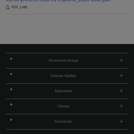
PDF, 2 MB
Straumann Group
Enlaces rápidos
Soluciones
Clientes
Formación