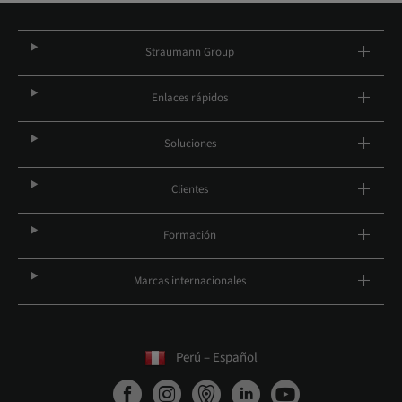
Straumann Group
Enlaces rápidos
Soluciones
Clientes
Formación
Marcas internacionales
Perú – Español