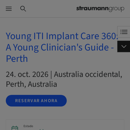
Young ITI Implant Care 360:
A Young Clinician's Guide -
Perth
24. oct. 2026 | Australia occidental,
Perth, Australia
RESERVAR AHORA
Estado