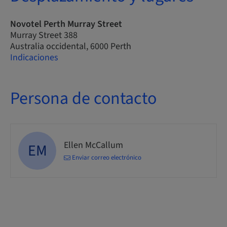
Novotel Perth Murray Street
Murray Street 388
Australia occidental, 6000 Perth
Indicaciones
Persona de contacto
Ellen McCallum
EM
Enviar correo electrónico