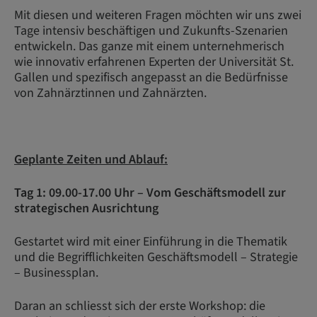
Mit diesen und weiteren Fragen möchten wir uns zwei
Tage intensiv beschäftigen und Zukunfts-Szenarien
entwickeln. Das ganze mit einem unternehmerisch
wie innovativ erfahrenen Experten der Universität St.
Gallen und spezifisch angepasst an die Bedürfnisse
von Zahnärztinnen und Zahnärzten.
Geplante Zeiten und Ablauf:
Tag 1: 09.00-17.00 Uhr – Vom Geschäftsmodell zur
strategischen Ausrichtung
Gestartet wird mit einer Einführung in die Thematik
und die Begrifflichkeiten Geschäftsmodell – Strategie
– Businessplan.
Daran an schliesst sich der erste Workshop: die