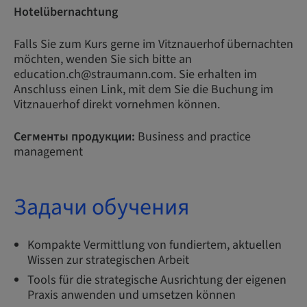
Hotelübernachtung
Falls Sie zum Kurs gerne im Vitznauerhof übernachten
möchten, wenden Sie sich bitte an
education.ch@straumann.com. Sie erhalten im
Anschluss einen Link, mit dem Sie die Buchung im
Vitznauerhof direkt vornehmen können.
Сегменты продукции:
Business and practice
management
Задачи обучения
Kompakte Vermittlung von fundiertem, aktuellen
Wissen zur strategischen Arbeit
Tools für die strategische Ausrichtung der eigenen
Praxis anwenden und umsetzen können