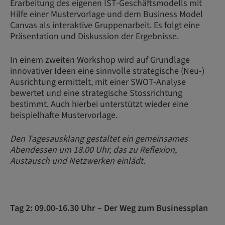
Erarbeitung des eigenen IST-Geschäftsmodells mit
Hilfe einer Mustervorlage und dem Business Model
Canvas als interaktive Gruppenarbeit. Es folgt eine
Präsentation und Diskussion der Ergebnisse.
In einem zweiten Workshop wird auf Grundlage
innovativer Ideen eine sinnvolle strategische (Neu-)
Ausrichtung ermittelt, mit einer SWOT-Analyse
bewertet und eine strategische Stossrichtung
bestimmt. Auch hierbei unterstützt wieder eine
beispielhafte Mustervorlage.
Den Tagesausklang gestaltet ein gemeinsames
Abendessen um 18.00 Uhr, das zu Reflexion,
Austausch und Netzwerken einlädt.
Tag 2: 09.00-16.30 Uhr – Der Weg zum Businessplan