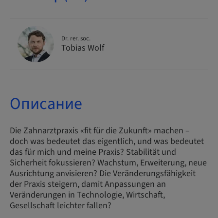
Dr. rer. soc.
Tobias Wolf
Описание
Die Zahnarztpraxis «fit für die Zukunft» machen –
doch was bedeutet das eigentlich, und was bedeutet
das für mich und meine Praxis? Stabilität und
Sicherheit fokussieren? Wachstum, Erweiterung, neue
Ausrichtung anvisieren? Die Veränderungsfähigkeit
der Praxis steigern, damit Anpassungen an
Veränderungen in Technologie, Wirtschaft,
Gesellschaft leichter fallen?