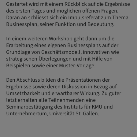
Gestartet wird mit einem Rückblick auf die Ergebnisse
des ersten Tages und möglichen offenen Fragen.
Daran an schliesst sich ein Impulsreferat zum Thema
Businessplan, seiner Funktion und Bedeutung.
In einem weiteren Workshop geht dann um die
Erarbeitung eines eigenen Businessplans auf der
Grundlage von Geschäftsmodell, innovativen wie
strategischen Überlegungen und mit Hilfe von
Beispielen sowie einer Muster-Vorlage.
Den Abschluss bilden die Präsentationen der
Ergebnisse sowie deren Diskussion in Bezug auf
Umsetzbarkeit und erwartbarer Wirkung. Zu guter
letzt erhalten alle Teilnehmenden eine
Seminarbestätigung des Instituts für KMU und
Unternehmertum, Universität St. Gallen.