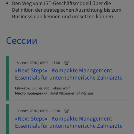
Den Weg vom IST-Geschäftsmodell über die
Definition der strategischen Ausrichtung bis zum
Businessplan kennen und umsetzen können
Сессии
18. сент. 2026
| 09:00 – 17:00
«Next Steps» - Kompakte Management
Essentials für unternehmerische Zahnärzte
Спикеры:
Dr. rer. soc. Tobias Wolf
Место проведения:
Hotel Vitznauerhof Vitznau
19. сент. 2026
| 09:00 – 16:30
«Next Steps» - Kompakte Management
Essentials für unternehmerische Zahnärzte