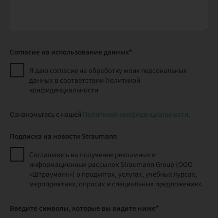
Согласие на использование данных*
Я даю согласие на обработку моих персональных
данных в соответствии Политикой
конфиденциальности
Ознакомьтесь с нашей
Политикой конфиденциальности
.
Подписка на новости Straumann
Соглашаюсь на получение рекламных и
информационных рассылок Straumann Group (ООО
«Штрауманн») о продуктах, услугах, учебных курсах,
мероприятиях, опросах и специальных предложениях.
Введите символы, которые вы видите ниже*