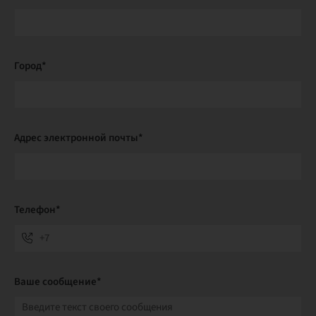
Город*
Адрес электронной почты*
Телефон*
Ваше сообщение*