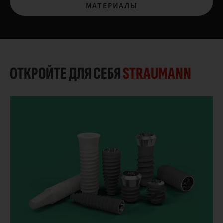
МАТЕРИАЛЫ
ОТКРОЙТЕ ДЛЯ СЕБЯ
STRAUMANN