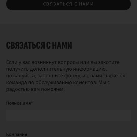
СВЯЗАТЬСЯ С НАМИ
СВЯЗАТЬСЯ С НАМИ
Если у вас возникнут вопросы или вы захотите
получить дополнительную информацию,
пожалуйста, заполните форму, и с вами свяжется
команда по обслуживанию клиентов. Мы с
радостью вам поможем.
Полное имя*
Компания