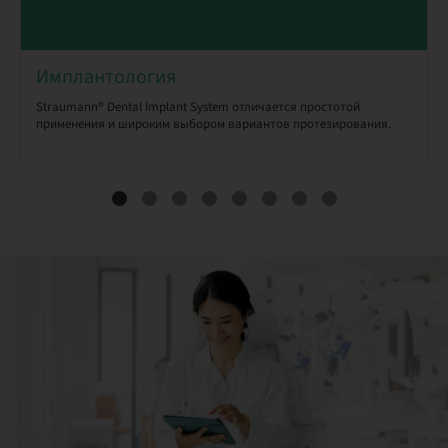
Имплантология
Straumann® Dental Implant System отличается простотой
применения и широким выбором вариантов протезирования.