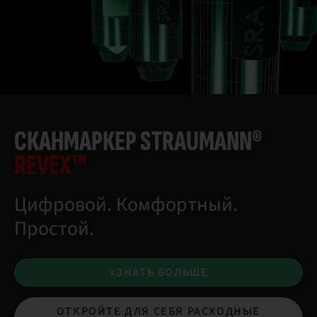
СКАНМАРКЕР STRAUMANN®
REVEX™
Цифровой. Комфортный.
Простой.
УЗНАТЬ БОЛЬШЕ
ОТКРОЙТЕ ДЛЯ СЕБЯ РАСХОДНЫЕ