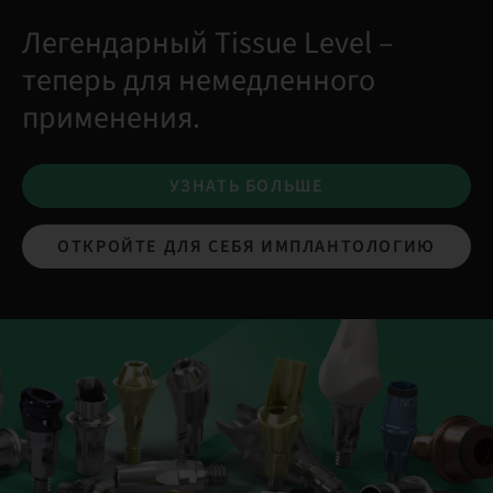
Легендарный Tissue Level –
теперь для немедленного
применения.
УЗНАТЬ БОЛЬШЕ
ОТКРОЙТЕ ДЛЯ СЕБЯ ИМПЛАНТОЛОГИЮ