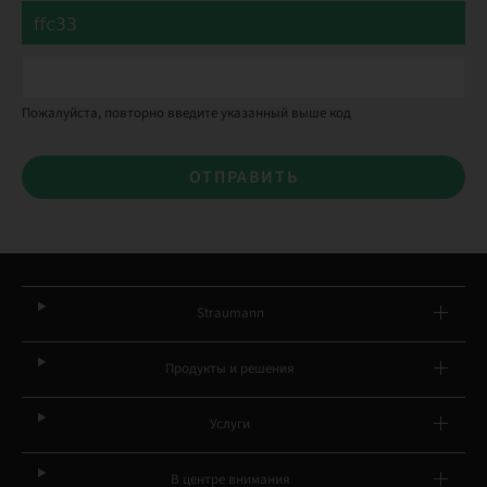
Пожалуйста, повторно введите указанный выше код
ОТПРАВИТЬ
Straumann
Продукты и решения
Услуги
В центре внимания