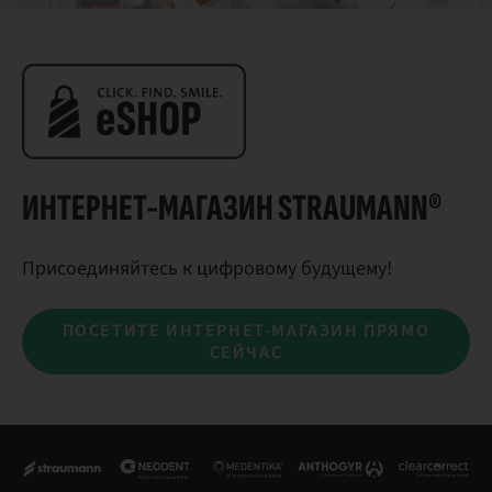
ИНТЕРНЕТ-МАГАЗИН STRAUMANN®
Присоединяйтесь к цифровому будущему!
ПОСЕТИТЕ ИНТЕРНЕТ-МАГАЗИН ПРЯМО
СЕЙЧАС