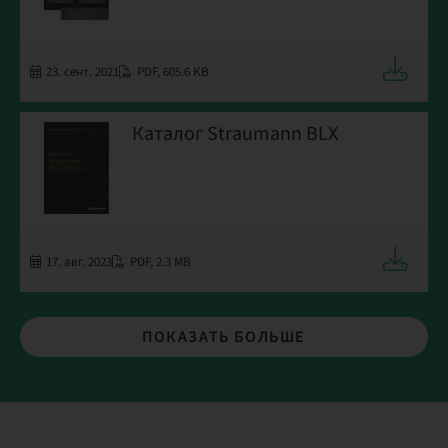
Загрузит
23. сент. 2021
PDF
,
605.6 KB
Каталог Straumann BLX
Загрузит
17. авг. 2023
PDF
,
2.3 MB
ПОКАЗАТЬ БОЛЬШЕ