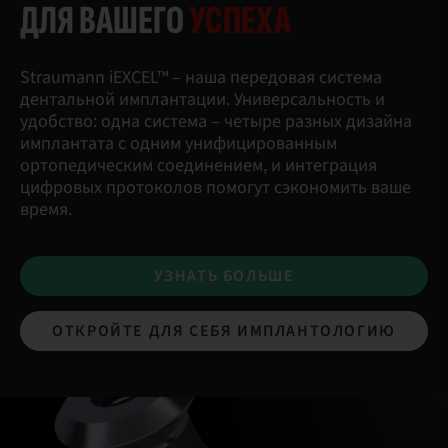
ДЛЯ ВАШЕГО
УСПЕХА
Straumann iEXCEL™ – наша передовая система
дентальной имплантации. Универсальность и
удобство: одна система – четыре разных дизайна
имплантата с одним унифицированным
ортопедическим соединением, и интеграция
цифровых протоколов помогут сэкономить ваше
время.
УЗНАТЬ БОЛЬШЕ
ОТКРОЙТЕ ДЛЯ СЕБЯ ИМПЛАНТОЛОГИЮ