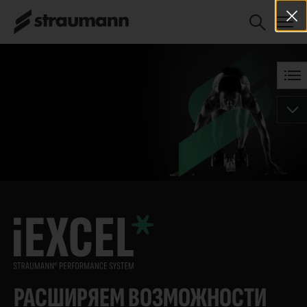
РАСШИРЯЕМ ВОЗМОЖНОСТИ