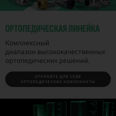
ОРТОПЕДИЧЕСКАЯ ЛИНЕЙКА
Комплексный
диапазон высококачественных
ортопедических решений.
ОТКРОЙТЕ ДЛЯ СЕБЯ
ОРТОПЕДИЧЕСКИЕ КОМПОНЕНТЫ