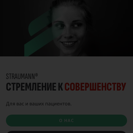
STRAUMANN®
СТРЕМЛЕНИЕ К
СОВЕРШЕНСТВУ
Для вас и ваших пациентов.
О НАС