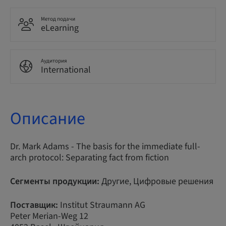
Метод подачи
eLearning
Аудитория
International
Описание
Dr. Mark Adams - The basis for the immediate full-
arch protocol: Separating fact from fiction
Сегменты продукции:
Другие, Цифровые решения
Поставщик:
Institut Straumann AG
Peter Merian-Weg 12