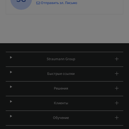
Отправить эл. Письмо
Straumann Group
Быстрые ссылки
Решения
Клиенты
Обучение