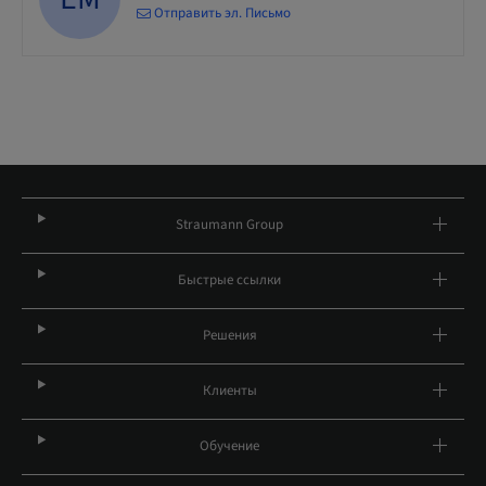
Отправить эл. Письмо
Straumann Group
Быстрые ссылки
Решения
Клиенты
Обучение