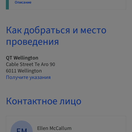
Описание
Как добраться и место
проведения
QT Wellington
Cable Street Te Aro 90
6011 Wellington
Получите указания
Контактное лицо
Ellen McCallum
EM