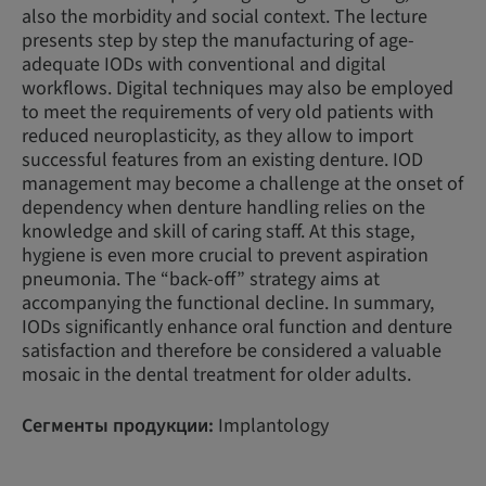
also the morbidity and social context. The lecture
presents step by step the manufacturing of age-
adequate IODs with conventional and digital
workflows. Digital techniques may also be employed
to meet the requirements of very old patients with
reduced neuroplasticity, as they allow to import
successful features from an existing denture. IOD
management may become a challenge at the onset of
dependency when denture handling relies on the
knowledge and skill of caring staff. At this stage,
hygiene is even more crucial to prevent aspiration
pneumonia. The “back-off” strategy aims at
accompanying the functional decline. In summary,
IODs significantly enhance oral function and denture
satisfaction and therefore be considered a valuable
mosaic in the dental treatment for older adults.
Сегменты продукции:
Implantology