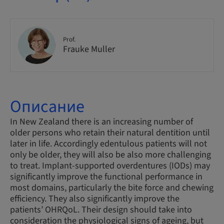
Prof.
Frauke Muller
Описание
In New Zealand there is an increasing number of
older persons who retain their natural dentition until
later in life. Accordingly edentulous patients will not
only be older, they will also be also more challenging
to treat. Implant-supported overdentures (IODs) may
significantly improve the functional performance in
most domains, particularly the bite force and chewing
efficiency. They also significantly improve the
patients’ OHRQoL. Their design should take into
consideration the physiological signs of ageing, but