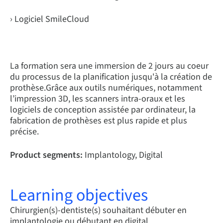
› Logiciel SmileCloud
La formation sera une immersion de 2 jours au coeur
du processus de la planification jusqu'à la création de
prothèse.Grâce aux outils numériques, notamment
l’impression 3D, les scanners intra-oraux et les
logiciels de conception assistée par ordinateur, la
fabrication de prothèses est plus rapide et plus
précise.
Product segments:
Implantology, Digital
Learning objectives
Chirurgien(s)-dentiste(s) souhaitant débuter en
implantologie ou débutant en digital