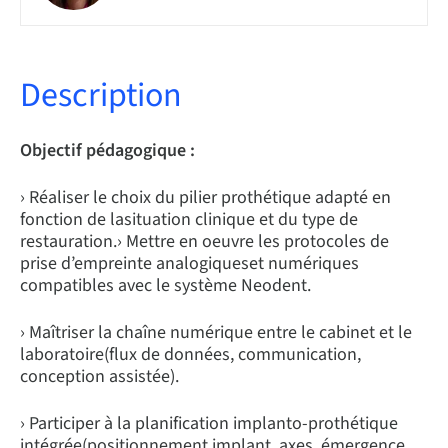
Description
Objectif pédagogique :
› Réaliser le choix du pilier prothétique adapté en
fonction de lasituation clinique et du type de
restauration.› Mettre en oeuvre les protocoles de
prise d’empreinte analogiqueset numériques
compatibles avec le système Neodent.
› Maîtriser la chaîne numérique entre le cabinet et le
laboratoire(flux de données, communication,
conception assistée).
› Participer à la planification implanto-prothétique
intégrée(positionnement implant, axes, émergence,