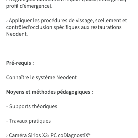
profil d’émergence).
› Appliquer les procédures de vissage, scellement et
contrôled’occlusion spécifiques aux restaurations
Neodent.
Pré-requis :
Connaître le système Neodent
Moyens et méthodes pédagogiques :
- Supports théoriques
- Travaux pratiques
› Caméra Sirios X3› PC coDiagnostiX®