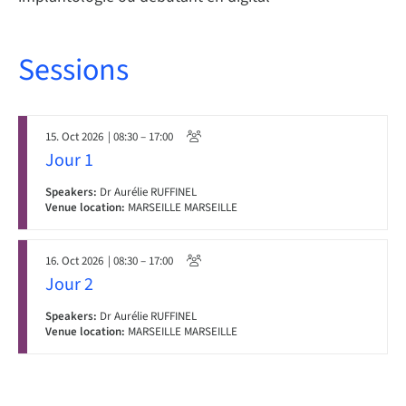
Sessions
15. Oct 2026
| 08:30 – 17:00
Jour 1
Speakers:
Dr Aurélie RUFFINEL
Venue location:
MARSEILLE MARSEILLE
16. Oct 2026
| 08:30 – 17:00
Jour 2
Speakers:
Dr Aurélie RUFFINEL
Venue location:
MARSEILLE MARSEILLE