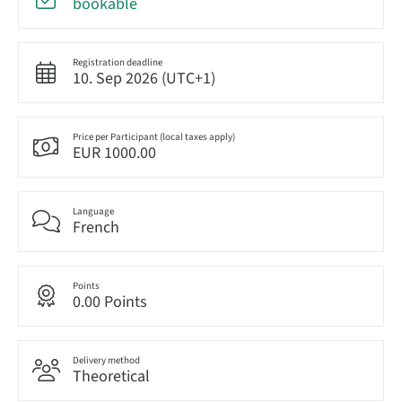
bookable
Registration deadline
10. Sep 2026 (UTC+1)
Price per Participant (local taxes apply)
EUR 1000.00
Language
French
Points
0.00 Points
Delivery method
Theoretical