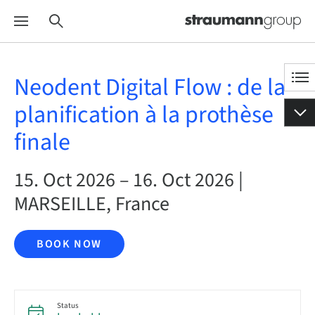
Neodent Digital Flow : de la
planification à la prothèse
finale
15. Oct 2026 – 16. Oct 2026 |
MARSEILLE, France
BOOK NOW
Status