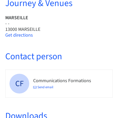
Journey & Venues
MARSEILLE
- -
13000 MARSEILLE
Get directions
Contact person
Communications Formations
CF
Send email
Downloads