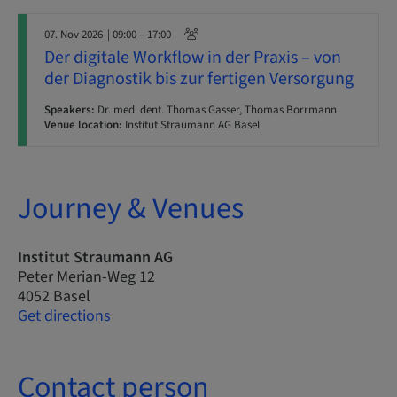
07. Nov 2026
| 09:00 – 17:00
Der digitale Workflow in der Praxis – von
der Diagnostik bis zur fertigen Versorgung
Speakers:
Dr. med. dent. Thomas Gasser, Thomas Borrmann
Venue location:
Institut Straumann AG Basel
Journey & Venues
Institut Straumann AG
Peter Merian-Weg 12
4052 Basel
Get directions
Contact person