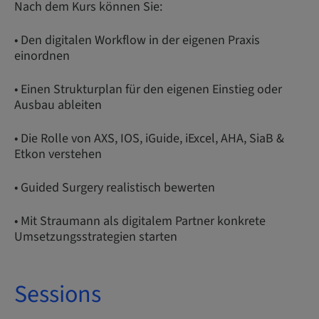
Nach dem Kurs können Sie:
• Den digitalen Workflow in der eigenen Praxis
einordnen
• Einen Strukturplan für den eigenen Einstieg oder
Ausbau ableiten
• Die Rolle von AXS, IOS, iGuide, iExcel, AHA, SiaB &
Etkon verstehen
• Guided Surgery realistisch bewerten
• Mit Straumann als digitalem Partner konkrete
Umsetzungsstrategien starten
Sessions