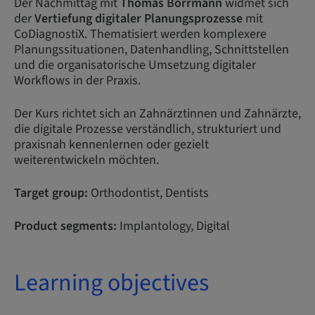
Der Nachmittag mit
Thomas Borrmann
widmet sich
der
Vertiefung digitaler Planungsprozesse
mit
CoDiagnostiX. Thematisiert werden komplexere
Planungssituationen, Datenhandling, Schnittstellen
und die organisatorische Umsetzung digitaler
Workflows in der Praxis.
Der Kurs richtet sich an Zahnärztinnen und Zahnärzte,
die digitale Prozesse verständlich, strukturiert und
praxisnah kennenlernen oder gezielt
weiterentwickeln möchten.
Target group:
Orthodontist, Dentists
Product segments:
Implantology, Digital
Learning objectives