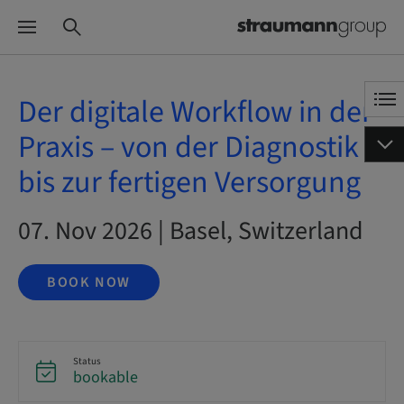
Der digitale Workflow in der
Praxis – von der Diagnostik
bis zur fertigen Versorgung
07. Nov 2026 | Basel, Switzerland
BOOK NOW
Status
bookable