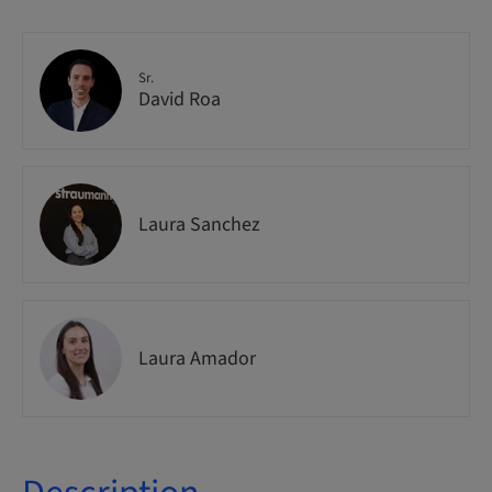
Sr.
David Roa
Laura Sanchez
Laura Amador