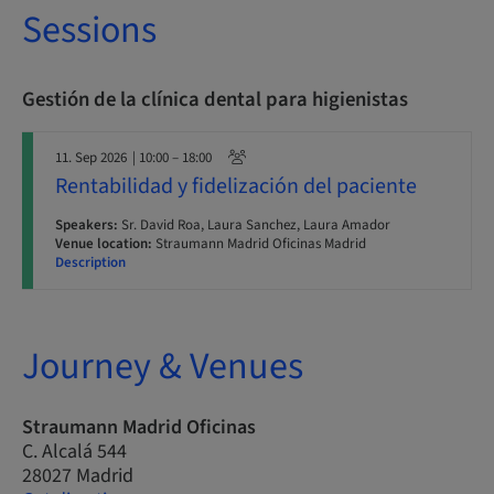
Sessions
Gestión de la clínica dental para higienistas
11. Sep 2026
| 10:00 – 18:00
Rentabilidad y fidelización del paciente
Speakers:
Sr. David Roa, Laura Sanchez, Laura Amador
Venue location:
Straumann Madrid Oficinas Madrid
Description
Journey & Venues
Straumann Madrid Oficinas
C. Alcalá 544
28027 Madrid