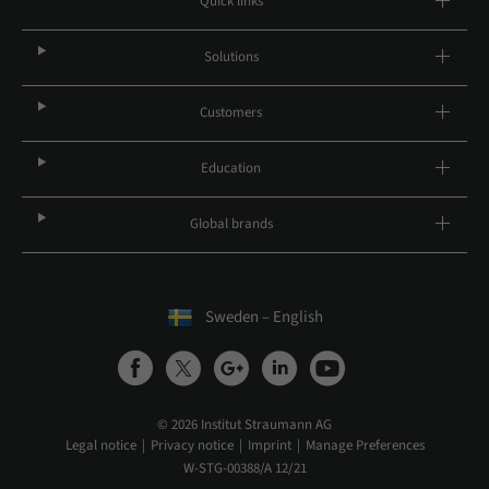
Quick links
Solutions
Customers
Education
Global brands
Sweden – English
© 2026 Institut Straumann AG
Legal notice
Privacy notice
Imprint
Manage Preferences
W-STG-00388/A 12/21