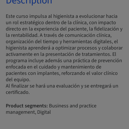
Description
Este curso impulsa al higienista a evolucionar hacia
un rol estratégico dentro de la clínica, con impacto
directo en la experiencia del paciente, la fidelización y
la rentabilidad. A través de comunicación clínica,
organización del tiempo y herramientas digitales, el
higienista aprenderá a optimizar procesos y colaborar
activamente en la presentación de tratamientos. El
programa incluye además una práctica de prevención
enfocada en el cuidado y mantenimiento de
pacientes con implantes, reforzando el valor clínico
del equipo.
Al finalizar se hará una evaluación y se entregará un
certificado.
Product segments:
Business and practice
management, Digital