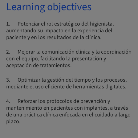
Learning objectives
1. Potenciar el rol estratégico del higienista,
aumentando su impacto en la experiencia del
paciente y en los resultados de la clínica.
2. Mejorar la comunicación clínica y la coordinación
con el equipo, facilitando la presentación y
aceptación de tratamientos.
3. Optimizar la gestión del tiempo y los procesos,
mediante el uso eficiente de herramientas digitales.
4. Reforzar los protocolos de prevención y
mantenimiento en pacientes con implantes, a través
de una práctica clínica enfocada en el cuidado a largo
plazo.