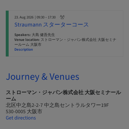
23. Aug 2026
| 09:30 – 17:30
Straumann スターターコース
Speakers:
大島 健吾先生
Venue location:
ストローマン・ジャパン株式会社 大阪セミナ
ールーム 大阪市
Description
Journey & Venues
ストローマン・ジャパン株式会社 大阪セミナール
ーム
北区中之島2-2-7 中之島セントラルタワー19F
530-0005 大阪市
Get directions