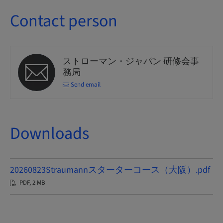
Contact person
ストローマン・ジャパン 研修会事
務局
Send email
Downloads
20260823Straumannスターターコース（大阪）.pdf
PDF, 2 MB