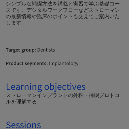
シンプルな補綴方法を講義と実習で学ぶ基礎コー
スです。デジタルワークフローなどストローマン
の最新情報や臨床のポイントも交えてご案内いた
します。
Target group:
Dentists
Product segments:
Implantology
Learning objectives
ストローマンインプラントの外科・補綴プロトコ
ルを理解する
Sessions