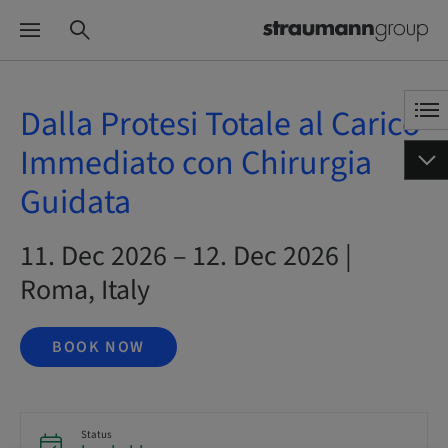
Dalla Protesi Totale al Carico
Immediato con Chirurgia
Guidata
11. Dec 2026 – 12. Dec 2026 |
Roma, Italy
BOOK NOW
Status