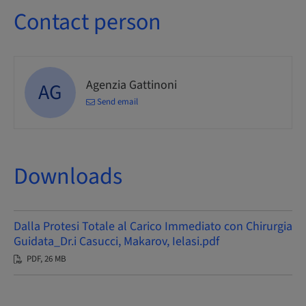
Contact person
Agenzia Gattinoni
AG
Send email
Downloads
Dalla Protesi Totale al Carico Immediato con Chirurgia
Guidata_Dr.i Casucci, Makarov, Ielasi.pdf
PDF, 26 MB