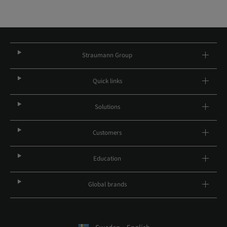
Straumann Group
Quick links
Solutions
Customers
Education
Global brands