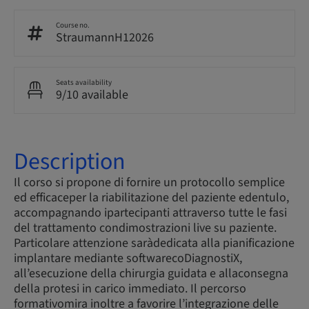
Course no.
StraumannH12026
Seats availability
9/10 available
Description
Il corso si propone di fornire un protocollo semplice
ed efficaceper la riabilitazione del paziente edentulo,
accompagnando ipartecipanti attraverso tutte le fasi
del trattamento condimostrazioni live su paziente.
Particolare attenzione saràdedicata alla pianificazione
implantare mediante softwarecoDiagnostiX,
all’esecuzione della chirurgia guidata e allaconsegna
della protesi in carico immediato. Il percorso
formativomira inoltre a favorire l’integrazione delle