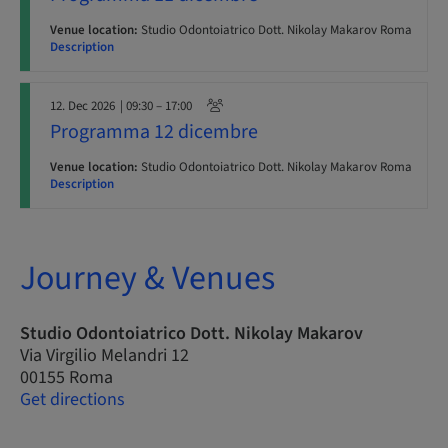
Venue location:
Studio Odontoiatrico Dott. Nikolay Makarov Roma
Description
12. Dec 2026
| 09:30 – 17:00
Programma 12 dicembre
Venue location:
Studio Odontoiatrico Dott. Nikolay Makarov Roma
Description
Journey & Venues
Studio Odontoiatrico Dott. Nikolay Makarov
Via Virgilio Melandri 12
00155 Roma
Get directions