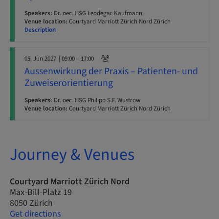
Speakers:
Dr. oec. HSG Leodegar Kaufmann
Venue location:
Courtyard Marriott Zürich Nord Zürich
Description
05. Jun 2027
| 09:00 – 17:00
Aussenwirkung der Praxis – Patienten- und
Zuweiserorientierung
Speakers:
Dr. oec. HSG Philipp S.F. Wustrow
Venue location:
Courtyard Marriott Zürich Nord Zürich
Journey & Venues
Courtyard Marriott Zürich Nord
Max-Bill-Platz 19
8050 Zürich
Get directions