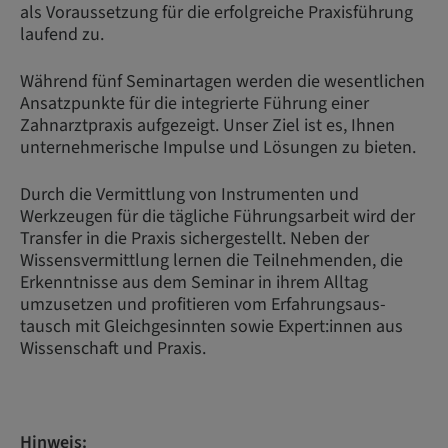
als Voraussetzung für die erfolgreiche Praxisführung
laufend zu.
Während fünf Seminartagen werden die wesentlichen
Ansatzpunkte für die integrierte Führung einer
Zahnarztpraxis aufgezeigt. Unser Ziel ist es, Ihnen
unternehmerische Impulse und Lösungen zu bieten.
Durch die Vermittlung von Instrumenten und
Werkzeugen für die tägliche Führungsarbeit wird der
Transfer in die Praxis sichergestellt. Neben der
Wissensvermittlung lernen die Teilnehmenden, die
Erkenntnisse aus dem Seminar in ihrem Alltag
umzusetzen und profitieren vom Erfahrungsaus-
tausch mit Gleichgesinnten sowie Expert:innen aus
Wissenschaft und Praxis.
Hinweis: