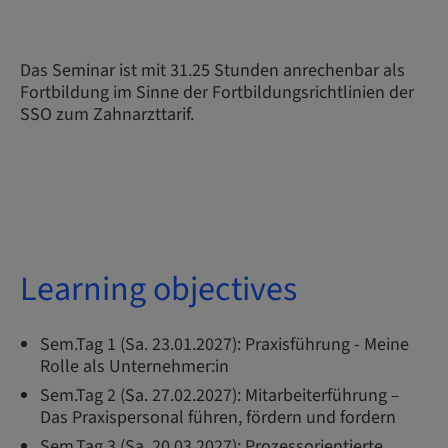
Das Seminar ist mit 31.25 Stunden anrechenbar als
Fortbildung im Sinne der Fortbildungsrichtlinien der
SSO zum Zahnarzttarif.
Learning objectives
Sem.Tag 1 (Sa. 23.01.2027): Praxisführung - Meine
Rolle als Unternehmer:in
Sem.Tag 2 (Sa. 27.02.2027): Mitarbeiterführung –
Das Praxispersonal führen, fördern und fordern
Sem.Tag 3 (Sa. 20.03.2027): Prozessorientierte