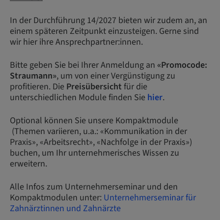
In der Durchführung 14/2027 bieten wir zudem an, an
einem späteren Zeitpunkt einzusteigen. Gerne sind
wir hier ihre Ansprechpartner:innen.
Bitte geben Sie bei Ihrer Anmeldung an
«Promocode:
Straumann»
, um von einer Vergünstigung zu
profitieren. Die
Preisübersicht
für die
unterschiedlichen Module finden Sie
hier
.
Optional können Sie unsere Kompaktmodule
(Themen variieren, u.a.: «Kommunikation in der
Praxis», «Arbeitsrecht», «Nachfolge in der Praxis»)
buchen, um Ihr unternehmerisches Wissen zu
erweitern.
Alle Infos zum Unternehmerseminar und den
Kompaktmodulen unter:
Unternehmerseminar für
Zahnärztinnen und Zahnärzte