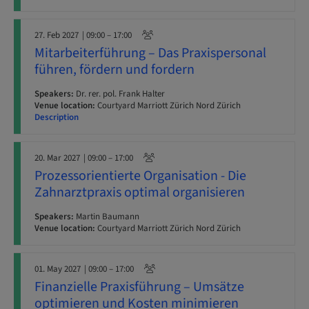
27. Feb 2027
| 09:00 – 17:00
Mitarbeiterführung – Das Praxispersonal
führen, fördern und fordern
Speakers:
Dr. rer. pol. Frank Halter
Venue location:
Courtyard Marriott Zürich Nord Zürich
Description
20. Mar 2027
| 09:00 – 17:00
Prozessorientierte Organisation - Die
Zahnarztpraxis optimal organisieren
Speakers:
Martin Baumann
Venue location:
Courtyard Marriott Zürich Nord Zürich
01. May 2027
| 09:00 – 17:00
Finanzielle Praxisführung – Umsätze
optimieren und Kosten minimieren