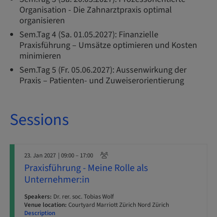
Organisation - Die Zahnarztpraxis optimal
organisieren
Sem.Tag 4 (Sa. 01.05.2027): Finanzielle
Praxisführung – Umsätze optimieren und Kosten
minimieren
Sem.Tag 5 (Fr. 05.06.2027): Aussenwirkung der
Praxis – Patienten- und Zuweiserorientierung
Sessions
23. Jan 2027
| 09:00 – 17:00
Praxisführung - Meine Rolle als
Unternehmer:in
Speakers:
Dr. rer. soc. Tobias Wolf
Venue location:
Courtyard Marriott Zürich Nord Zürich
Description