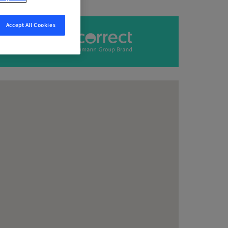
Accept All Cookies