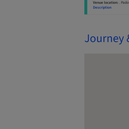
Venue location:
. Pado
Description
Journey 