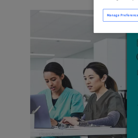
Manage Preferenc