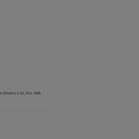
o Oliveira e Sá, Dra. ANA